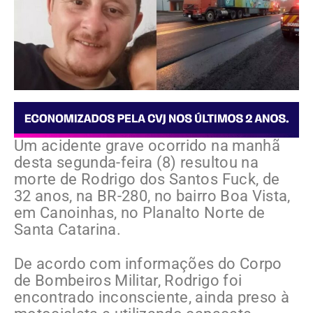
Um acidente grave ocorrido na manhã
desta segunda-feira (8) resultou na
morte de Rodrigo dos Santos Fuck, de
32 anos, na BR-280, no bairro Boa Vista,
em Canoinhas, no Planalto Norte de
Santa Catarina.
De acordo com informações do Corpo
de Bombeiros Militar, Rodrigo foi
encontrado inconsciente, ainda preso à