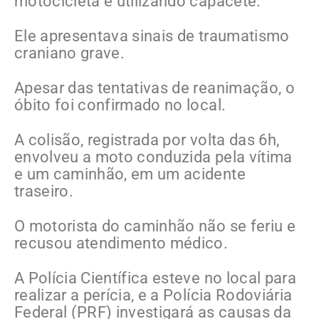
motocicleta e utilizando capacete.
Ele apresentava sinais de traumatismo
craniano grave.
Apesar das tentativas de reanimação, o
óbito foi confirmado no local.
A colisão, registrada por volta das 6h,
envolveu a moto conduzida pela vítima
e um caminhão, em um acidente
traseiro
.
O motorista do caminhão não se feriu e
recusou atendimento médico.
A Polícia Científica esteve no local para
realizar a perícia, e a Polícia Rodoviária
Federal (PRF) investigará as causas da