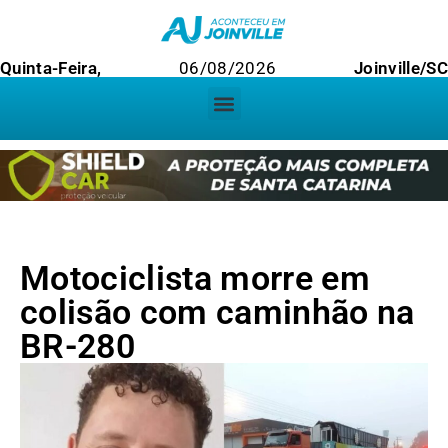
Quinta-Feira,
06/08/2026
Joinville/SC
Motociclista morre em
colisão com caminhão na
BR-280