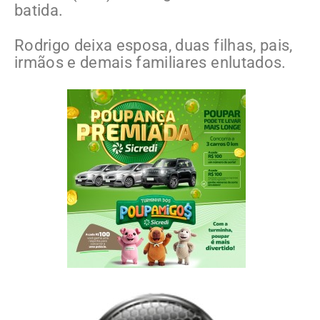
batida.
Rodrigo deixa esposa, duas filhas, pais,
irmãos e demais familiares enlutados.