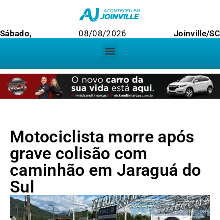
Sábado,
08/08/2026
Joinville/SC
Motociclista morre após
grave colisão com
caminhão em Jaraguá do
Sul