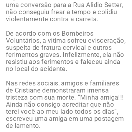
uma conversão para a Rua Alidio Setter,
não conseguiu frear a tempo e colidiu
violentamente contra a carreta.
De acordo com os Bombeiros
Voluntários, a vítima sofreu evisceração,
suspeita de fratura cervical e outros
ferimentos graves. Infelizmente, ela não
resistiu aos ferimentos e faleceu ainda
no local do acidente.
Nas redes sociais, amigos e familiares
de Cristiane demonstraram imensa
tristeza com sua morte. “Minha amiga!!!
Ainda não consigo acreditar que não
terei você ao meu lado todos os dias”,
escreveu uma amiga em uma postagem
de lamento.