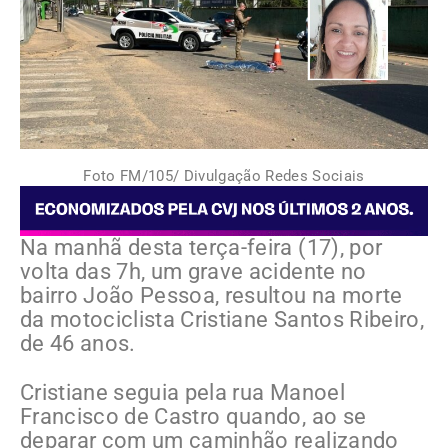
Foto FM/105/ Divulgação Redes Sociais
Na manhã desta terça-feira (17), por
volta das 7h, um grave acidente no
bairro João Pessoa, resultou na morte
da motociclista Cristiane Santos Ribeiro,
de 46 anos.
Cristiane seguia pela rua Manoel
Francisco de Castro quando, ao se
deparar com um caminhão realizando