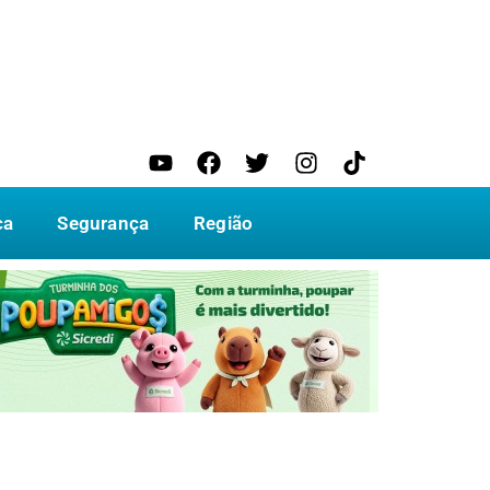
ca
Segurança
Região