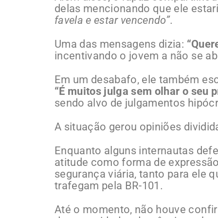
delas mencionando que ele estari
favela e estar vencendo”
.
Uma das mensagens dizia:
“Quere
incentivando o jovem a não se aba
Em um desabafo, ele também esc
“É muitos julga sem olhar o seu p
sendo alvo de julgamentos hipócr
A situação gerou opiniões dividid
Enquanto alguns internautas defe
atitude como forma de expressão,
segurança viária, tanto para ele
trafegam pela BR-101.
Até o momento, não houve confir