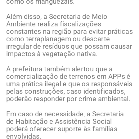
como os manguezais.
Além disso, a Secretaria de Meio
Ambiente realiza fiscalizações
constantes na região para evitar práticas
como terraplanagem ou descarte
irregular de resíduos que possam causar
impactos à vegetação nativa.
A prefeitura também alertou que a
comercialização de terrenos em APPs é
uma prática ilegal e que os responsáveis
pelas construções, caso identificados,
poderão responder por crime ambiental.
Em caso de necessidade, a Secretaria
de Habitação e Assistência Social
poderá oferecer suporte às famílias
envolvidas.