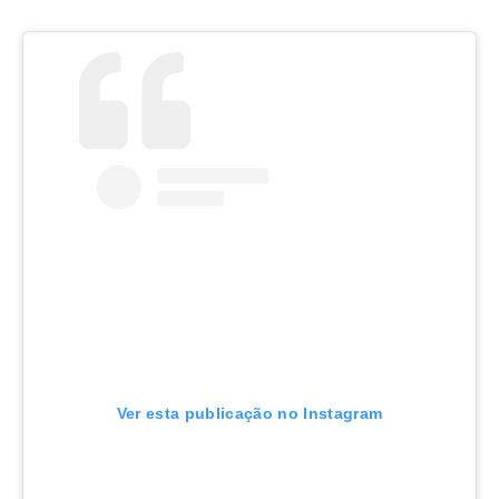
Ver esta publicação no Instagram