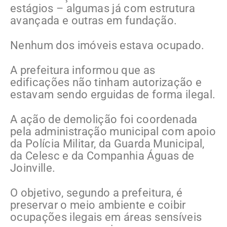
estágios – algumas já com estrutura
avançada e outras em fundação.
Nenhum dos imóveis estava ocupado.
A prefeitura informou que as
edificações não tinham autorização e
estavam sendo erguidas de forma ilegal.
A ação de demolição foi coordenada
pela administração municipal com apoio
da Polícia Militar, da Guarda Municipal,
da Celesc e da Companhia Águas de
Joinville.
O objetivo, segundo a prefeitura, é
preservar o meio ambiente e coibir
ocupações ilegais em áreas sensíveis