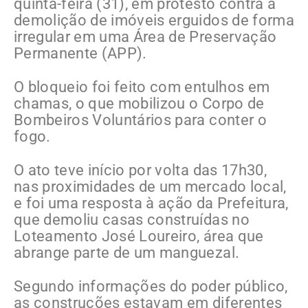
quinta-feira (31), em protesto contra a
demolição de imóveis erguidos de forma
irregular em uma Área de Preservação
Permanente (APP).
O bloqueio foi feito com entulhos em
chamas, o que mobilizou o Corpo de
Bombeiros Voluntários para conter o
fogo.
O ato teve início por volta das 17h30,
nas proximidades de um mercado local,
e foi uma resposta à ação da Prefeitura,
que demoliu casas construídas no
Loteamento José Loureiro, área que
abrange parte de um manguezal.
Segundo informações do poder público,
as construções estavam em diferentes