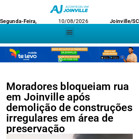
Segunda-Feira,
10/08/2026
Joinville/SC
Moradores bloqueiam rua
em Joinville após
demolição de construções
irregulares em área de
preservação