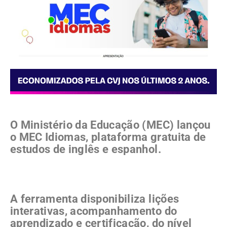
O Ministério da Educação (MEC) lançou
o MEC Idiomas, plataforma gratuita de
estudos de inglês e espanhol.
A ferramenta disponibiliza lições
interativas, acompanhamento do
aprendizado e certificação, do nível