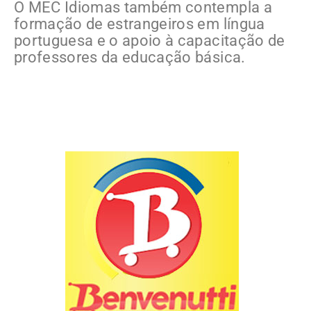
O MEC Idiomas também contempla a
formação de estrangeiros em língua
portuguesa e o apoio à capacitação de
professores da educação básica.