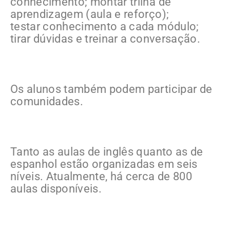
conhecimento; montar trilha de
aprendizagem (aula e reforço);
testar conhecimento a cada módulo;
tirar dúvidas e treinar a conversação.
Os alunos também podem participar de
comunidades.
Tanto as aulas de inglês quanto as de
espanhol estão organizadas em seis
níveis. Atualmente, há cerca de 800
aulas disponíveis.