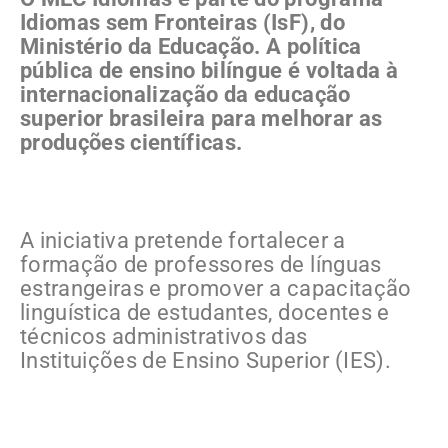
Idiomas sem Fronteiras (IsF), do
Ministério da Educação. A política
pública de ensino bilíngue é voltada à
internacionalização da educação
superior brasileira para melhorar as
produções científicas.
A iniciativa pretende fortalecer a
formação de professores de línguas
estrangeiras e promover a capacitação
linguística de estudantes, docentes e
técnicos administrativos das
Instituições de Ensino Superior (IES).