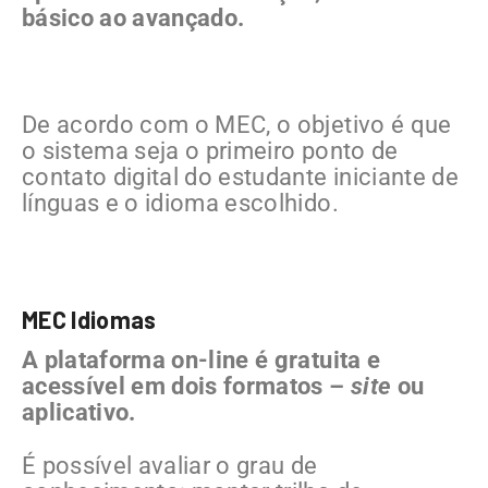
básico ao avançado.
De acordo com o MEC, o objetivo é que
o sistema seja o primeiro ponto de
contato digital do estudante iniciante de
línguas e o idioma escolhido.
MEC Idiomas
A plataforma on-line é gratuita e
acessível em dois formatos –
site
ou
aplicativo.
É possível avaliar o grau de