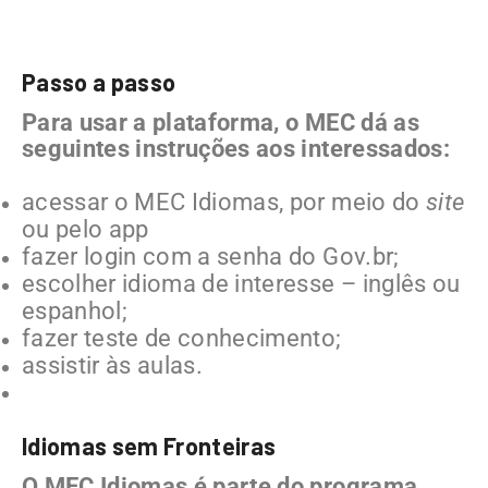
Passo a passo
Para usar a plataforma, o MEC dá as
seguintes instruções aos interessados:
acessar o MEC Idiomas, por meio do
site
ou pelo app
fazer login com a senha do Gov.br;
escolher idioma de interesse – inglês ou
espanhol;
fazer teste de conhecimento;
assistir às aulas.
Idiomas sem Fronteiras
O MEC Idiomas é parte do programa