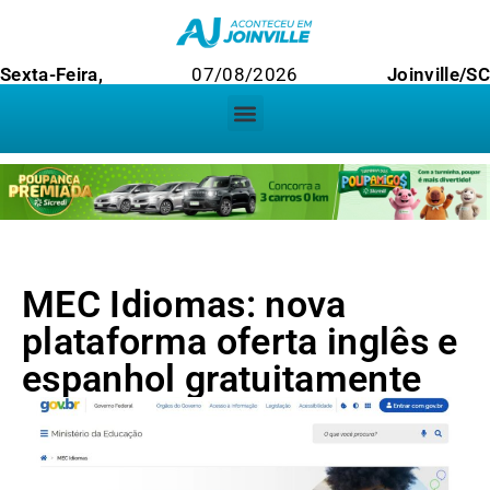
Sexta-Feira,
07/08/2026
Joinville/S
MEC Idiomas: nova
plataforma oferta inglês e
espanhol gratuitamente