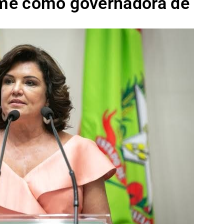
me como governadora de