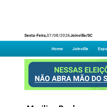
Sexta-Feira,
07/08/2026
Joinville/SC
Home
Joinville
Espo