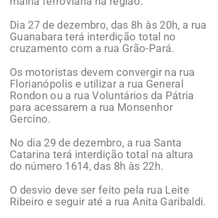
malha ferroviária na região.
Dia 27 de dezembro, das 8h às 20h, a rua
Guanabara terá interdição total no
cruzamento com a rua Grão-Pará.
Os motoristas devem convergir na rua
Florianópolis e utilizar a rua General
Rondon ou a rua Voluntários da Pátria
para acessarem a rua Monsenhor
Gercino.
No dia 29 de dezembro, a rua Santa
Catarina terá interdição total na altura
do número 1614, das 8h às 22h.
O desvio deve ser feito pela rua Leite
Ribeiro e seguir até a rua Anita Garibaldi.