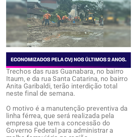
Trechos das ruas Guanabara, no bairro
Itaum, e da rua Santa Catarina, no bairro
Anita Garibaldi, terão interdição total
neste final de semana.
O motivo é a manutenção preventiva da
linha férrea, que será realizada pela
empresa que tem a concessão do
Governo Federal para administrar a