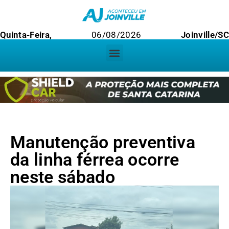
Quinta-Feira,
06/08/2026
Joinville/SC
Manutenção preventiva
da linha férrea ocorre
neste sábado