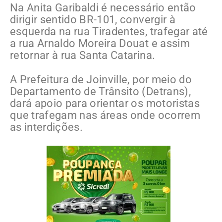
Na Anita Garibaldi é necessário então
dirigir sentido BR-101, convergir à
esquerda na rua Tiradentes, trafegar até
a rua Arnaldo Moreira Douat e assim
retornar à rua Santa Catarina.
A Prefeitura de Joinville, por meio do
Departamento de Trânsito (Detrans),
dará apoio para orientar os motoristas
que trafegam nas áreas onde ocorrem
as interdições.