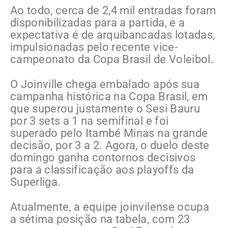
Ao todo, cerca de 2,4 mil entradas foram
disponibilizadas para a partida, e a
expectativa é de arquibancadas lotadas,
impulsionadas pelo recente vice-
campeonato da Copa Brasil de Voleibol.
O Joinville chega embalado após sua
campanha histórica na Copa Brasil, em
que superou justamente o Sesi Bauru
por 3 sets a 1 na semifinal e foi
superado pelo Itambé Minas na grande
decisão, por 3 a 2. Agora, o duelo deste
domingo ganha contornos decisivos
para a classificação aos playoffs da
Superliga.
Atualmente, a equipe joinvilense ocupa
a sétima posição na tabela, com 23