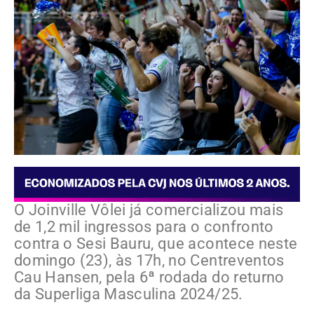
O Joinville Vôlei já comercializou mais
de 1,2 mil ingressos para o confronto
contra o Sesi Bauru, que acontece neste
domingo (23), às 17h, no Centreventos
Cau Hansen, pela 6ª rodada do returno
da Superliga Masculina 2024/25.