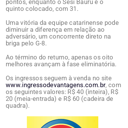
pontos, enquanto o Sesi Bauru é o
quinto colocado, com 31.
Uma vitória da equipe catarinense pode
diminuir a diferença em relação ao
adversário, um concorrente direto na
briga pelo G-8.
Ao término do returno, apenas os oito
melhores avançam à fase eliminatória.
Os ingressos seguem à venda no site
www.ingressodevantagens.com.br
, com
os seguintes valores: R$ 40 (inteira), R$
20 (meia-entrada) e R$ 60 (cadeira de
quadra).