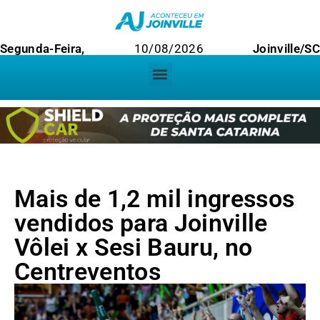
Segunda-Feira,
10/08/2026
Joinville/SC
Mais de 1,2 mil ingressos
vendidos para Joinville
Vôlei x Sesi Bauru, no
Centreventos