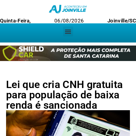
Quinta-Feira,
06/08/2026
Joinville/SC
Lei que cria CNH gratuita
para população de baixa
renda é sancionada