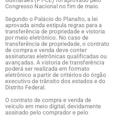
Guimarães (PT-CE) foi aprovado pelo
Congresso Nacional no fim de maio.
Segundo o Palácio do Planalto, a lei
aprovada ainda estipula regras para a
transferência de propriedade e vistoria
por meio eletrônico. No caso de
transferência de propriedade, o contrato
de compra e venda deve conter
assinaturas eletrônicas qualificadas ou
avançadas. A vistoria de transferência
poderá ser realizada em formato
eletrônico a partir de critérios do órgão
executivo de trânsito dos estados e do
Distrito Federal.
O contrato de compra e venda de
veículo em meio digital, devidamente
assinado pelo comprador e pelo