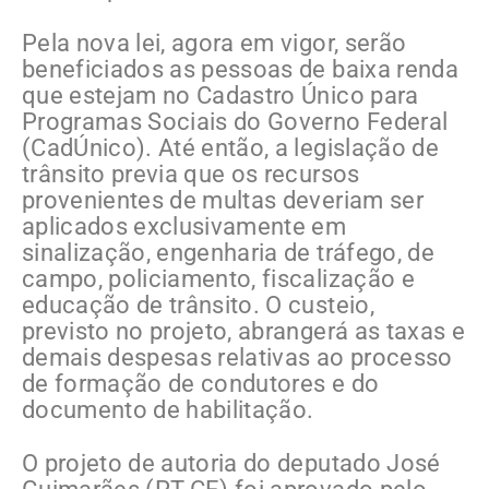
Pela nova lei, agora em vigor, serão
beneficiados as pessoas de baixa renda
que estejam no Cadastro Único para
Programas Sociais do Governo Federal
(CadÚnico). Até então, a legislação de
trânsito previa que os recursos
provenientes de multas deveriam ser
aplicados exclusivamente em
sinalização, engenharia de tráfego, de
campo, policiamento, fiscalização e
educação de trânsito. O custeio,
previsto no projeto, abrangerá as taxas e
demais despesas relativas ao processo
de formação de condutores e do
documento de habilitação.
O projeto de autoria do deputado José