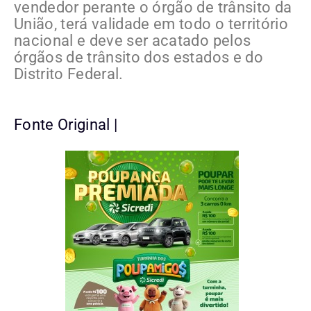
vendedor perante o órgão de trânsito da
União, terá validade em todo o território
nacional e deve ser acatado pelos
órgãos de trânsito dos estados e do
Distrito Federal.
Fonte Original |