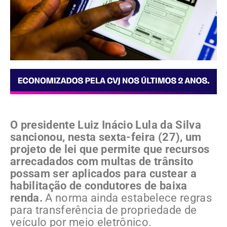
O presidente Luiz Inácio Lula da Silva
sancionou, nesta sexta-feira (27), um
projeto de lei que permite que recursos
arrecadados com multas de trânsito
possam ser aplicados para custear a
habilitação de condutores de baixa
renda.
A norma ainda estabelece regras
para transferência de propriedade de
veículo por meio eletrônico.