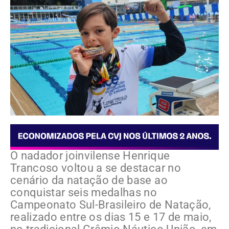
O nadador joinvilense Henrique
Trancoso voltou a se destacar no
cenário da natação de base ao
conquistar seis medalhas no
Campeonato Sul-Brasileiro de Natação,
realizado entre os dias 15 e 17 de maio,