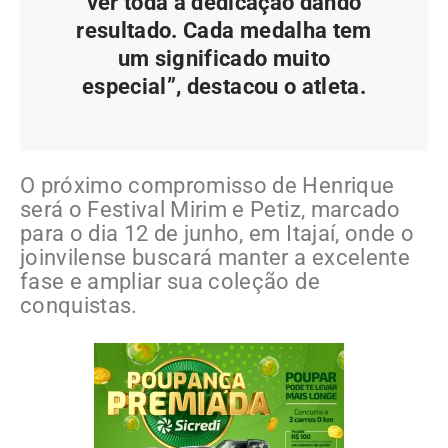
ver toda a dedicação dando
resultado. Cada medalha tem
um significado muito
especial”, destacou o atleta.
O próximo compromisso de Henrique
será o Festival Mirim e Petiz, marcado
para o dia 12 de junho, em Itajaí, onde o
joinvilense buscará manter a excelente
fase e ampliar sua coleção de
conquistas.