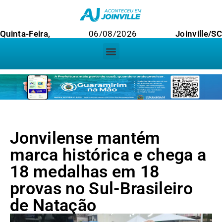
Quinta-Feira,
06/08/2026
Joinville/SC
Jonvilense mantém
marca histórica e chega a
18 medalhas em 18
provas no Sul-Brasileiro
de Natação