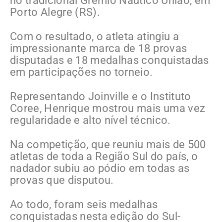
no tradicional Grêmio Náutico União, em
Porto Alegre (RS).
Com o resultado, o atleta atingiu a
impressionante marca de 18 provas
disputadas e 18 medalhas conquistadas
em participações no torneio.
Representando Joinville e o Instituto
Coree, Henrique mostrou mais uma vez
regularidade e alto nível técnico.
Na competição, que reuniu mais de 500
atletas de toda a Região Sul do país, o
nadador subiu ao pódio em todas as
provas que disputou.
Ao todo, foram seis medalhas
conquistadas nesta edição do Sul-