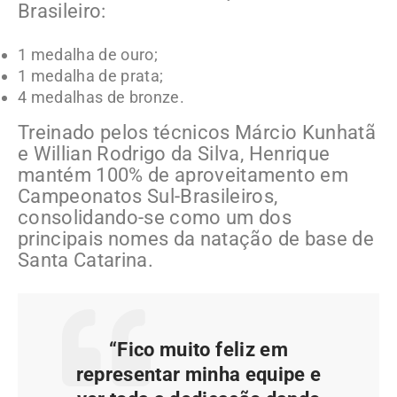
Brasileiro:
1 medalha de ouro;
1 medalha de prata;
4 medalhas de bronze.
Treinado pelos técnicos Márcio Kunhatã
e Willian Rodrigo da Silva, Henrique
mantém 100% de aproveitamento em
Campeonatos Sul-Brasileiros,
consolidando-se como um dos
principais nomes da natação de base de
Santa Catarina.
“Fico muito feliz em
representar minha equipe e