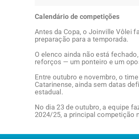
Calendário de competições
Antes da Copa, o Joinville Vôlei
preparação para a temporada.
O elenco ainda não está fechado,
reforços — um ponteiro e um opo
Entre outubro e novembro, o time
Catarinense, ainda sem datas def
estadual.
No dia 23 de outubro, a equipe fa
2024/25, a principal competição 