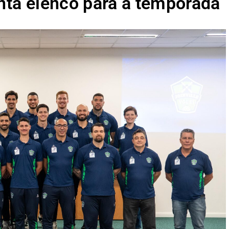
enta elenco para a temporada