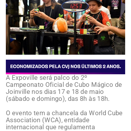
A Expoville será palco do 2º
Campeonato Oficial de Cubo Mágico de
Joinville nos dias 17 e 18 de maio
(sábado e domingo), das 8h às 18h.
O evento tem a chancela da World Cube
Association (WCA), entidade
internacional que regulamenta