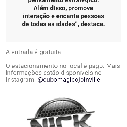
pensamento estratégico.
Além disso, promove
interação e encanta pessoas
de todas as idades”, destaca.
A entrada é gratuita.
O estacionamento no local é pago. Mais
informações estão disponíveis no
Instagram:
@cubomagicojoinville
.