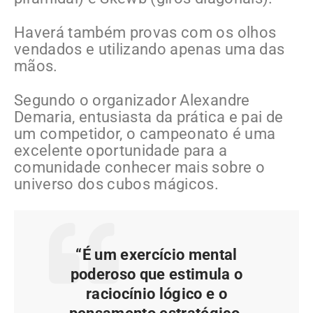
Haverá também provas com os olhos
vendados e utilizando apenas uma das
mãos.
Segundo o organizador Alexandre
Demaria, entusiasta da prática e pai de
um competidor, o campeonato é uma
excelente oportunidade para a
comunidade conhecer mais sobre o
universo dos cubos mágicos.
“É um exercício mental
poderoso que estimula o
raciocínio lógico e o