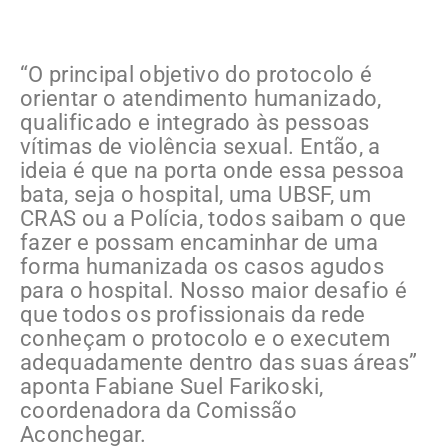
“O principal objetivo do protocolo é
orientar o atendimento humanizado,
qualificado e integrado às pessoas
vítimas de violência sexual. Então, a
ideia é que na porta onde essa pessoa
bata, seja o hospital, uma UBSF, um
CRAS ou a Polícia, todos saibam o que
fazer e possam encaminhar de uma
forma humanizada os casos agudos
para o hospital. Nosso maior desafio é
que todos os profissionais da rede
conheçam o protocolo e o executem
adequadamente dentro das suas áreas”
aponta Fabiane Suel Farikoski,
coordenadora da Comissão
Aconchegar.