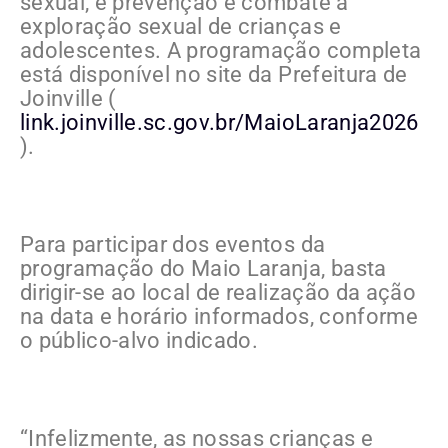
sexual, e prevenção e combate à
exploração sexual de crianças e
adolescentes. A programação completa
está disponível no site da Prefeitura de
Joinville (
link.joinville.sc.gov.br/MaioLaranja2026
).
Para participar dos eventos da
programação do Maio Laranja, basta
dirigir-se ao local de realização da ação
na data e horário informados, conforme
o público-alvo indicado.
“Infelizmente, as nossas crianças e