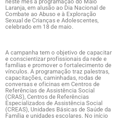
neste mês a programação do Maio
Laranja, em alusão ao Dia Nacional de
Combate ao Abuso e à Exploração
Sexual de Crianças e Adolescentes,
celebrado em 18 de maio.
A campanha tem o objetivo de capacitar
e conscientizar profissionais da rede e
famílias e promover o fortalecimento de
vínculos. A programação traz palestras,
capacitações, caminhadas, rodas de
conversas e oficinas em Centros de
Referências de Assistência Social
(CRAS), Centros de Referências
Especializados de Assistência Social
(CREAS), Unidades Básicas de Saúde da
Família e unidades escolares. No início