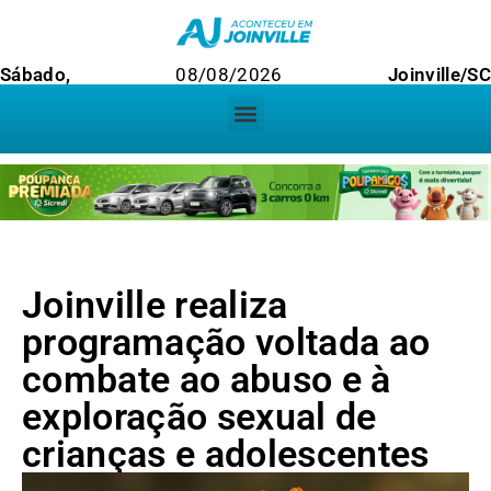
Sábado,
08/08/2026
Joinville/SC
Joinville realiza
programação voltada ao
combate ao abuso e à
exploração sexual de
crianças e adolescentes