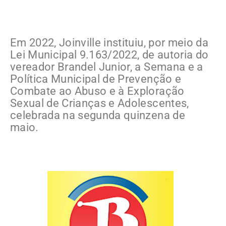
Em 2022, Joinville instituiu, por meio da
Lei Municipal 9.163/2022, de autoria do
vereador Brandel Junior, a Semana e a
Política Municipal de Prevenção e
Combate ao Abuso e à Exploração
Sexual de Crianças e Adolescentes,
celebrada na segunda quinzena de
maio.