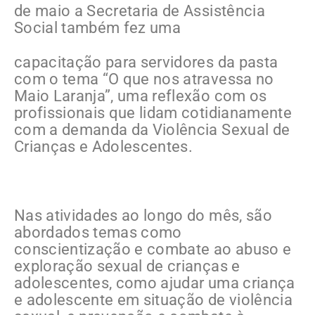
de maio a Secretaria de Assistência
Social também fez uma
capacitação para servidores da pasta
com o tema “O que nos atravessa no
Maio Laranja”, uma reflexão com os
profissionais que lidam cotidianamente
com a demanda da Violência Sexual de
Crianças e Adolescentes.
Nas atividades ao longo do mês, são
abordados temas como
conscientização e combate ao abuso e
exploração sexual de crianças e
adolescentes, como ajudar uma criança
e adolescente em situação de violência