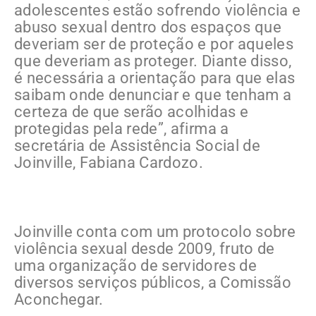
adolescentes estão sofrendo violência e
abuso sexual dentro dos espaços que
deveriam ser de proteção e por aqueles
que deveriam as proteger. Diante disso,
é necessária a orientação para que elas
saibam onde denunciar e que tenham a
certeza de que serão acolhidas e
protegidas pela rede”, afirma a
secretária de Assistência Social de
Joinville, Fabiana Cardozo.
Joinville conta com um protocolo sobre
violência sexual desde 2009, fruto de
uma organização de servidores de
diversos serviços públicos, a Comissão
Aconchegar.