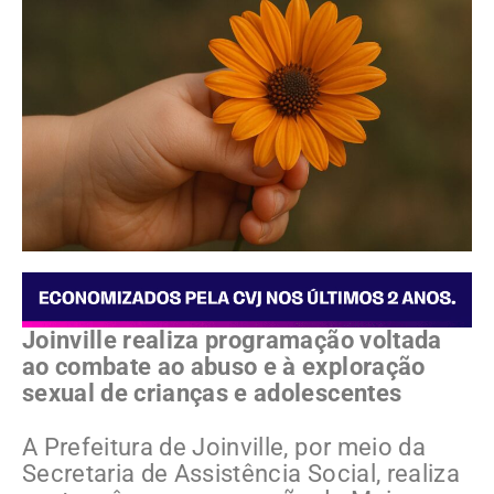
Joinville realiza programação voltada
ao combate ao abuso e à exploração
sexual de crianças e adolescentes
A Prefeitura de Joinville, por meio da
Secretaria de Assistência Social, realiza