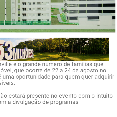
nville e o grande número de famílias que
móvel, que ocorre de 22 a 24 de agosto no
uma oportunidade para quem quer adquirir
íveis.
ção estará presente no evento com o intuito
com a divulgação de programas