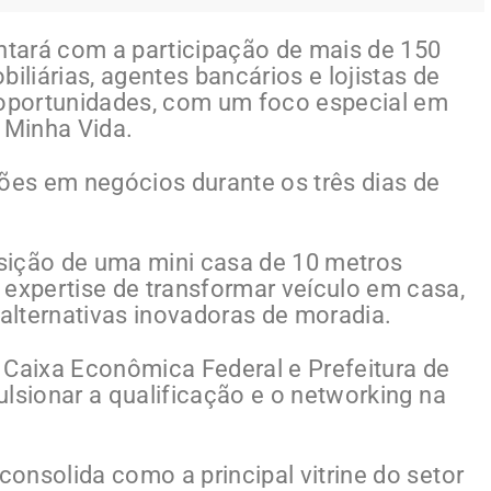
ontará com a participação de mais de 150
iliárias, agentes bancários e lojistas de
oportunidades, com um foco especial em
 Minha Vida.
hões em negócios durante os três dias de
sição de uma mini casa de 10 metros
xpertise de transformar veículo em casa,
alternativas inovadoras de moradia.
 Caixa Econômica Federal e Prefeitura de
pulsionar a qualificação e o networking na
consolida como a principal vitrine do setor