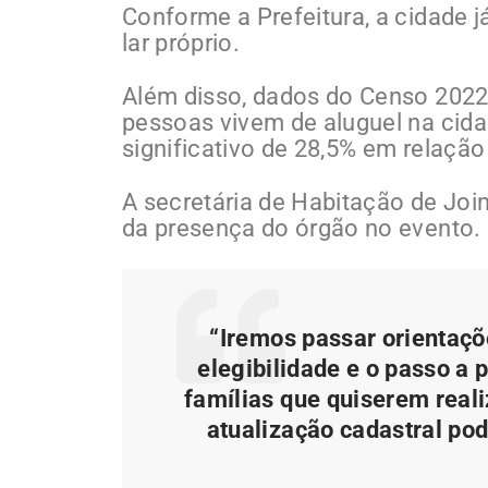
Conforme a Prefeitura, a cidade 
lar próprio.
Além disso, dados do Censo 2022
pessoas vivem de aluguel na cid
significativo de 28,5% em relação
A secretária de Habitação de Join
da presença do órgão no evento.
“Iremos passar orientaçõ
elegibilidade e o passo a 
famílias que quiserem real
atualização cadastral pode