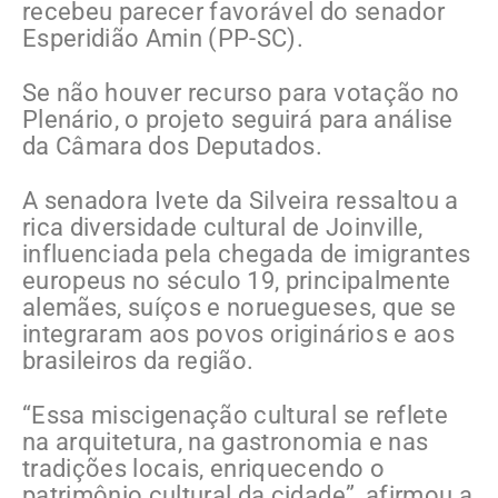
recebeu parecer favorável do senador
Esperidião Amin (PP-SC).
Se não houver recurso para votação no
Plenário, o projeto seguirá para análise
da Câmara dos Deputados.
A senadora Ivete da Silveira ressaltou a
rica diversidade cultural de Joinville,
influenciada pela chegada de imigrantes
europeus no século 19, principalmente
alemães, suíços e noruegueses, que se
integraram aos povos originários e aos
brasileiros da região.
“Essa miscigenação cultural se reflete
na arquitetura, na gastronomia e nas
tradições locais, enriquecendo o
patrimônio cultural da cidade”, afirmou a