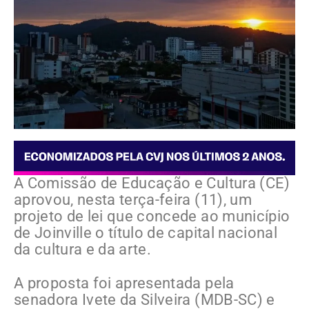
A Comissão de Educação e Cultura (CE)
aprovou, nesta terça-feira (11), um
projeto de lei que concede ao município
de Joinville o título de capital nacional
da cultura e da arte.
A proposta foi apresentada pela
senadora Ivete da Silveira (MDB-SC) e