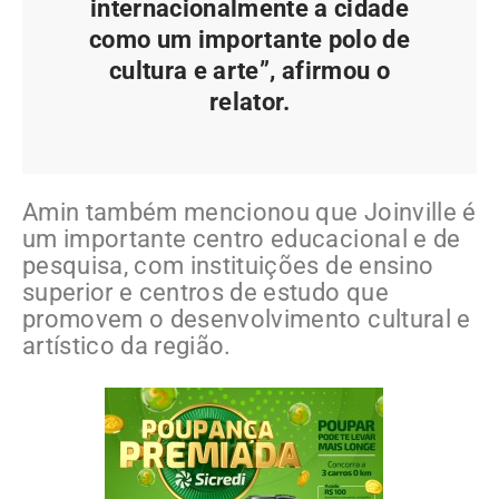
internacionalmente a cidade
como um importante polo de
cultura e arte”, afirmou o
relator.
Amin também mencionou que Joinville é
um importante centro educacional e de
pesquisa, com instituições de ensino
superior e centros de estudo que
promovem o desenvolvimento cultural e
artístico da região.