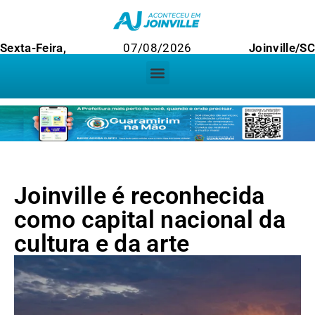
Sexta-Feira,
07/08/2026
Joinville/S
Joinville é reconhecida
como capital nacional da
cultura e da arte