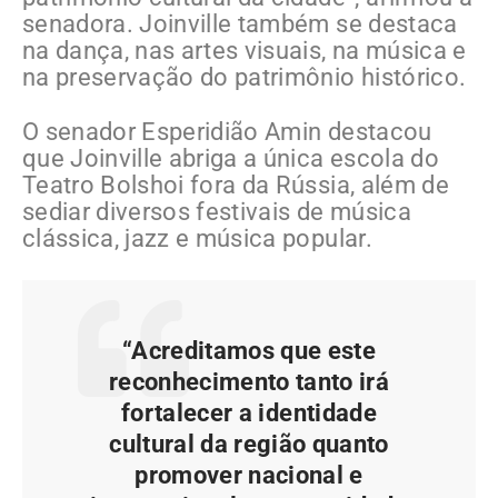
senadora. Joinville também se destaca
na dança, nas artes visuais, na música e
na preservação do patrimônio histórico.
O senador Esperidião Amin destacou
que Joinville abriga a única escola do
Teatro Bolshoi fora da Rússia, além de
sediar diversos festivais de música
clássica, jazz e música popular.
“Acreditamos que este
reconhecimento tanto irá
fortalecer a identidade
cultural da região quanto
promover nacional e