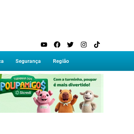
ca
Segurança
Região