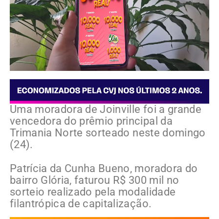
Uma moradora de Joinville foi a grande
vencedora do prêmio principal da
Trimania Norte
sorteado neste domingo
(24).
Patrícia da Cunha Bueno, moradora do
bairro Glória, faturou R$ 300 mil no
sorteio realizado pela modalidade
filantrópica de capitalização.