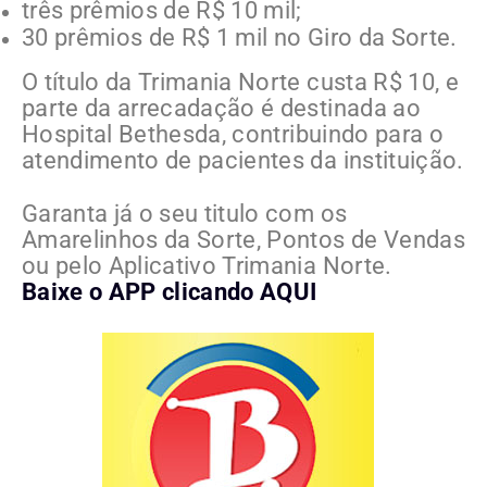
três prêmios de R$ 10 mil;
30 prêmios de R$ 1 mil no Giro da Sorte.
O título da Trimania Norte custa R$ 10, e
parte da arrecadação é destinada ao
Hospital Bethesda
, contribuindo para o
atendimento de pacientes da instituição.
Garanta já o seu titulo com os
Amarelinhos da Sorte, Pontos de Vendas
ou pelo Aplicativo Trimania Norte.
Baixe o APP clicando AQUI