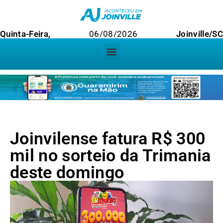
Quinta-Feira,
06/08/2026
Joinville/SC
Joinvilense fatura R$ 300
mil no sorteio da Trimania
deste domingo