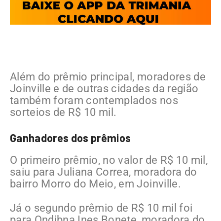
Além do prêmio principal, moradores de
Joinville e de outras cidades da região
também foram contemplados nos
sorteios de R$ 10 mil.
Ganhadores dos prêmios
O primeiro prêmio, no valor de R$ 10 mil,
saiu para Juliana Correa, moradora do
bairro Morro do Meio, em Joinville.
Já o segundo prêmio de R$ 10 mil foi
para Ondibna Ines Bonete, moradora do