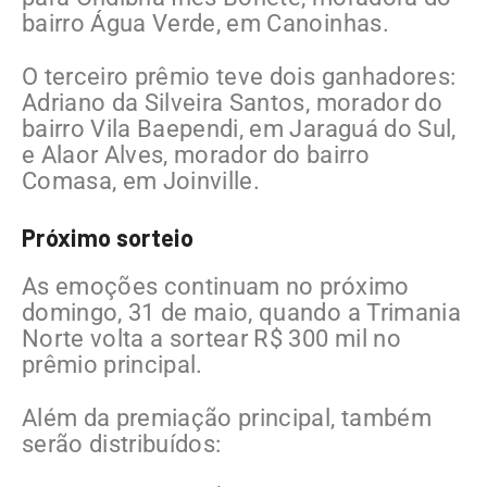
bairro Água Verde, em Canoinhas.
O terceiro prêmio teve dois ganhadores:
Adriano da Silveira Santos, morador do
bairro Vila Baependi, em Jaraguá do Sul,
e Alaor Alves, morador do bairro
Comasa, em Joinville.
Próximo sorteio
As emoções continuam no próximo
domingo, 31 de maio, quando a Trimania
Norte volta a sortear R$ 300 mil no
prêmio principal.
Além da premiação principal, também
serão distribuídos: