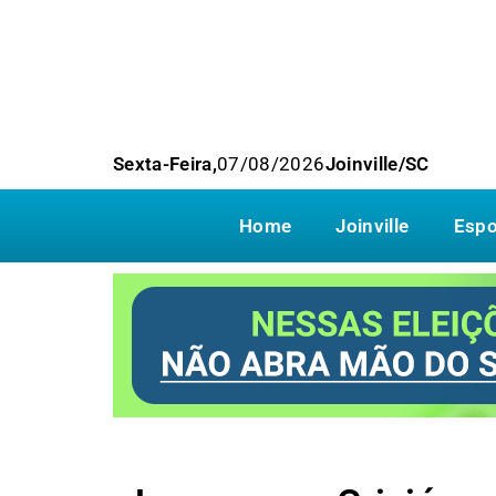
Sexta-Feira,
07/08/2026
Joinville/SC
Home
Joinville
Espo