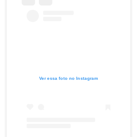
Ver essa foto no Instagram