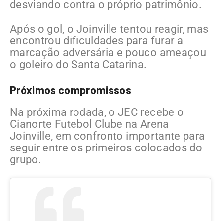
desviando contra o próprio patrimônio.
Após o gol, o Joinville tentou reagir, mas
encontrou dificuldades para furar a
marcação adversária e pouco ameaçou
o goleiro do Santa Catarina.
Próximos compromissos
Na próxima rodada, o JEC recebe o
Cianorte Futebol Clube
na
Arena
Joinville
, em confronto importante para
seguir entre os primeiros colocados do
grupo.