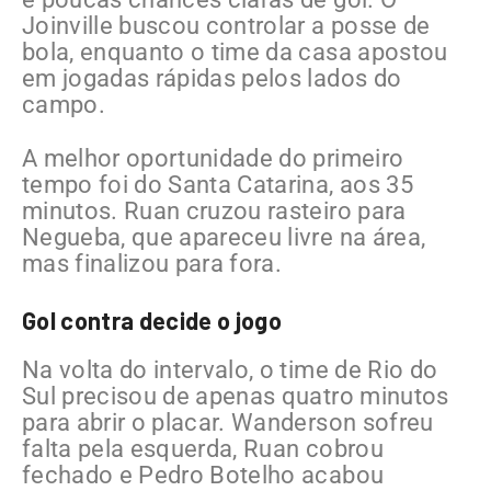
Joinville buscou controlar a posse de
bola, enquanto o time da casa apostou
em jogadas rápidas pelos lados do
campo.
A melhor oportunidade do primeiro
tempo foi do Santa Catarina, aos 35
minutos. Ruan cruzou rasteiro para
Negueba, que apareceu livre na área,
mas finalizou para fora.
Gol contra decide o jogo
Na volta do intervalo, o time de Rio do
Sul precisou de apenas quatro minutos
para abrir o placar. Wanderson sofreu
falta pela esquerda, Ruan cobrou
fechado e Pedro Botelho acabou