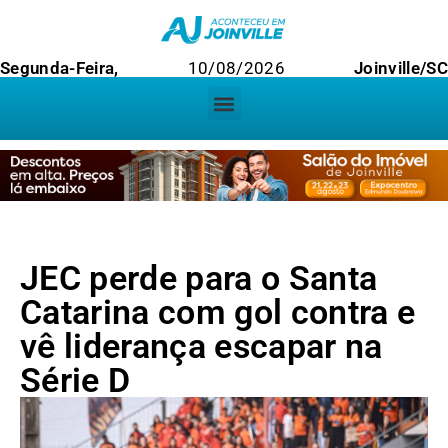
Segunda-Feira,
10/08/2026
Joinville/SC
JEC perde para o Santa
Catarina com gol contra e
vê liderança escapar na
Série D