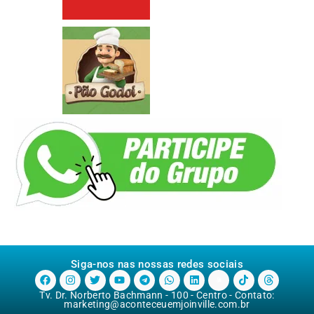
Siga-nos nas nossas redes sociais
Tv. Dr. Norberto Bachmann - 100 - Centro - Contato:
marketing@aconteceuemjoinville.com.br