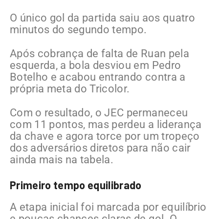
O único gol da partida saiu aos quatro
minutos do segundo tempo.
Após cobrança de falta de Ruan pela
esquerda, a bola desviou em Pedro
Botelho e acabou entrando contra a
própria meta do Tricolor.
Com o resultado, o JEC permaneceu
com 11 pontos, mas perdeu a liderança
da chave e agora torce por um tropeço
dos adversários diretos para não cair
ainda mais na tabela.
Primeiro tempo equilibrado
A etapa inicial foi marcada por equilíbrio
e poucas chances claras de gol. O