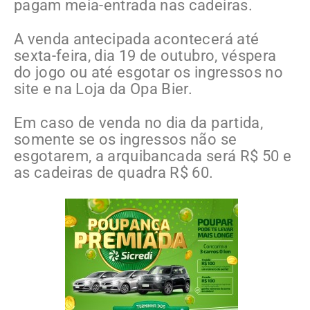
pagam meia-entrada nas cadeiras.
A venda antecipada acontecerá até
sexta-feira, dia 19 de outubro, véspera
do jogo ou até esgotar os ingressos no
site e na Loja da Opa Bier.
Em caso de venda no dia da partida,
somente se os ingressos não se
esgotarem, a arquibancada será R$ 50 e
as cadeiras de quadra R$ 60.