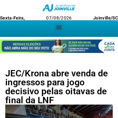
Sexta-Feira,
07/08/2026
Joinville/S
JEC/Krona abre venda de
ingressos para jogo
decisivo pelas oitavas de
final da LNF