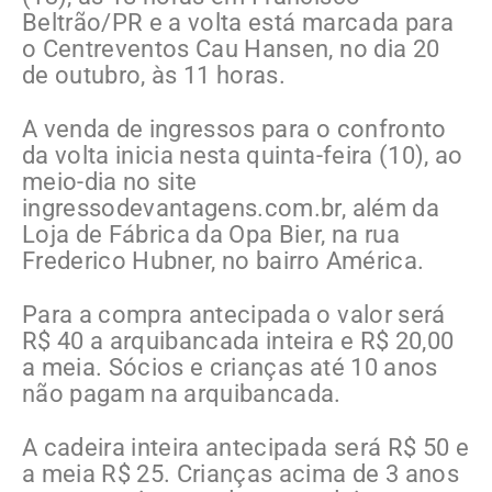
Beltrão/PR e a volta está marcada para
o Centreventos Cau Hansen, no dia 20
de outubro, às 11 horas.
A venda de ingressos para o confronto
da volta inicia nesta quinta-feira (10), ao
meio-dia no site
ingressodevantagens.com.br, além da
Loja de Fábrica da Opa Bier, na rua
Frederico Hubner, no bairro América.
Para a compra antecipada o valor será
R$ 40 a arquibancada inteira e R$ 20,00
a meia. Sócios e crianças até 10 anos
não pagam na arquibancada.
A cadeira inteira antecipada será R$ 50 e
a meia R$ 25. Crianças acima de 3 anos