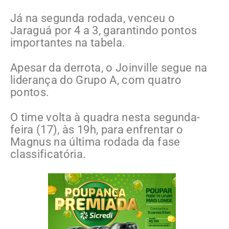
Já na segunda rodada, venceu o
Jaraguá por 4 a 3, garantindo pontos
importantes na tabela.
Apesar da derrota, o Joinville segue na
liderança do Grupo A, com quatro
pontos.
O time volta à quadra nesta segunda-
feira (17), às 19h, para enfrentar o
Magnus na última rodada da fase
classificatória.