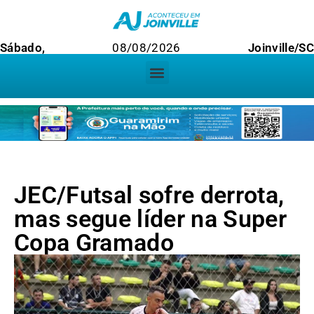
Sábado,
08/08/2026
Joinville/SC
JEC/Futsal sofre derrota,
mas segue líder na Super
Copa Gramado