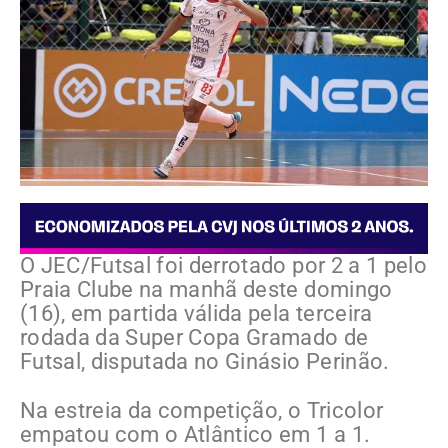
O JEC/Futsal foi derrotado por 2 a 1 pelo
Praia Clube na manhã deste domingo
(16), em partida válida pela terceira
rodada da Super Copa Gramado de
Futsal, disputada no Ginásio Perinão.
Na estreia da competição, o Tricolor
empatou com o Atlântico em 1 a 1.