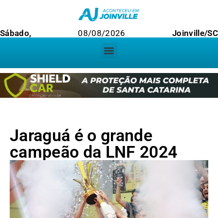
Sábado,
08/08/2026
Joinville/SC
Jaraguá é o grande
campeão da LNF 2024