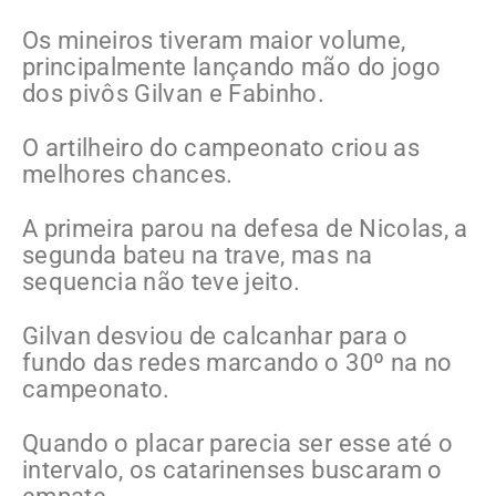
Os mineiros tiveram maior volume,
principalmente lançando mão do jogo
dos pivôs Gilvan e Fabinho.
O artilheiro do campeonato criou as
melhores chances.
A primeira parou na defesa de Nicolas, a
segunda bateu na trave, mas na
sequencia não teve jeito.
Gilvan desviou de calcanhar para o
fundo das redes marcando o 30º na no
campeonato.
Quando o placar parecia ser esse até o
intervalo, os catarinenses buscaram o