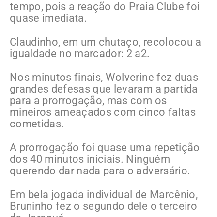
tempo, pois a reação do Praia Clube foi
quase imediata.
Claudinho, em um chutaço, recolocou a
igualdade no marcador: 2 a2.
Nos minutos finais, Wolverine fez duas
grandes defesas que levaram a partida
para a prorrogação, mas com os
mineiros ameaçados com cinco faltas
cometidas.
A prorrogação foi quase uma repetição
dos 40 minutos iniciais. Ninguém
querendo dar nada para o adversário.
Em bela jogada individual de Marcênio,
Bruninho fez o segundo dele o terceiro