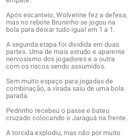
empate.
Após escanteio, Wolverine fez a defesa,
mas no rebote Bruninho se jogou na
bola para deixar tudo igual em 1 a 1.
A segunda etapa foi dividida em duas
partes. Uma de mais estudo e aparente
nervosismo dos jogadores e a outra
com os riscos sendo assumidos.
Sem muito espaço para jogadas de
combinação, a virada saiu de uma bola
parada.
Pedrinho recebeu o passe e bateu
cruzado colocando o Jaraguá na frente.
A torcida explodiu, mas não por muito