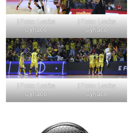
| Foto: Lucka
| Foto: Lucka
Cyriaco
Cyriaco
| Foto: Lucka
| Foto: Lucka
Cyriaco
Cyriaco