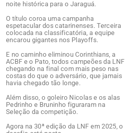
noite histórica para o Jaraguá.
O título coroa uma campanha
espetacular dos catarinenses. Terceira
colocada na classificatória, a equipe
encarou gigantes nos Playoffs.
E no caminho eliminou Corinthians, a
ACBF e o Pato, todos campeões da LNF
chegando na final com mais peso nas
costas do que o adversário, que jamais
havia chegado tão longe.
Além disso, o goleiro Nicolas e os alas
Pedrinho e Bruninho figuraram na
Seleção da competição.
Agora na 30ª edição da LNF em 2025, o