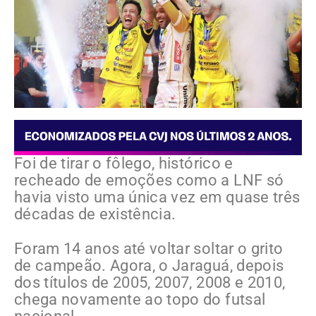
Foi de tirar o fôlego, histórico e
recheado de emoções como a LNF só
havia visto uma única vez em quase três
décadas de existência.
Foram 14 anos até voltar soltar o grito
de campeão. Agora, o Jaraguá, depois
dos títulos de 2005, 2007, 2008 e 2010,
chega novamente ao topo do futsal