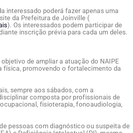
da interessado poderá fazer apenas uma
site da Prefeitura de Joinville (
ais
). Os interessados podem participar de
ante inscrição prévia para cada um deles.
o objetivo de ampliar a atuação do NAIPE
a física, promovendo o fortalecimento da
sais, sempre aos sábados, com a
isciplinar composta por profissionais de
 ocupacional, fisioterapia, fonoaudiologia,
 de pessoas com diagnóstico ou suspeita de