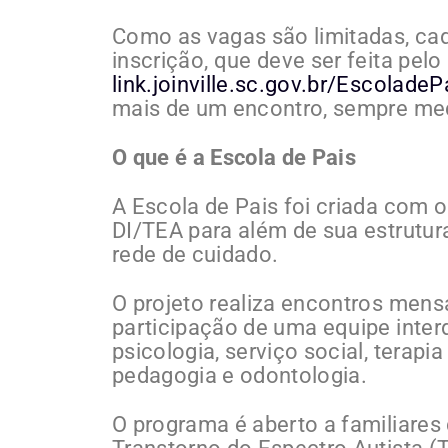
Como as vagas são limitadas, ca
inscrição, que deve ser feita pelo 
link.joinville.sc.gov.br/EscoladeP
mais de um encontro, sempre medi
O que é a Escola de Pais
A Escola de Pais foi criada com 
DI/TEA para além de sua estrutur
rede de cuidado.
O projeto realiza encontros men
participação de uma equipe interd
psicologia, serviço social, terapia
pedagogia e odontologia.
O programa é aberto a familiares