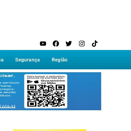
ca
Segurança
Região