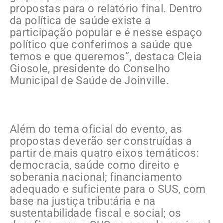
propostas para o relatório final. Dentro
da política de saúde existe a
participação popular e é nesse espaço
político que conferimos a saúde que
temos e que queremos”, destaca Cleia
Giosole, presidente do Conselho
Municipal de Saúde de Joinville.
Além do tema oficial do evento, as
propostas deverão ser construídas a
partir de mais quatro eixos temáticos:
democracia, saúde como direito e
soberania nacional; financiamento
adequado e suficiente para o SUS, com
base na justiça tributária e na
sustentabilidade fiscal e social; os