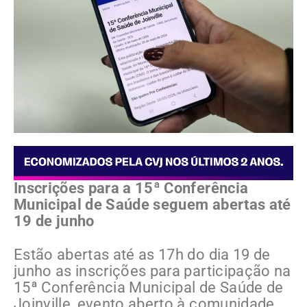
Inscrições para a 15ª Conferência
Municipal de Saúde seguem abertas até
19 de junho
Estão abertas até as 17h do dia 19 de
junho as inscrições para participação na
15ª Conferência Municipal de Saúde de
Joinville, evento aberto à comunidade