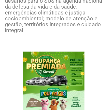
desafios para o SUS na agenda nacional
da defesa da vida e da saúde:
emergências climáticas e justiça
socioambiental; modelo de atenção e
gestão, territórios integrados e cuidado
integral.