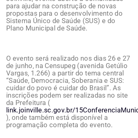
para ajudar na construção de novas
propostas para o desenvolvimento do
Sistema Único de Saúde (SUS) e do
Plano Municipal de Saúde.
O evento será realizado nos dias 26 e 27
de junho, na Censupeg (avenida Getúlio
Vargas, 1.266) a partir do tema central
“Saúde, Democracia, Soberania e SUS:
cuidar do povo é cuidar do Brasil”. As
inscrições podem ser realizadas no site
da Prefeitura (
link.joinville.sc.gov.br/15ConferenciaMun
), onde também está disponível a
programação completa do evento.