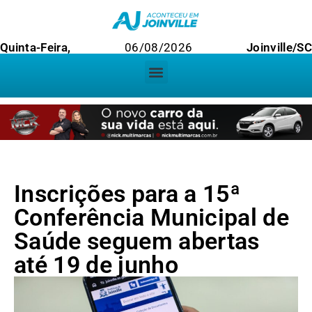
Quinta-Feira,
06/08/2026
Joinville/SC
Inscrições para a 15ª
Conferência Municipal de
Saúde seguem abertas
até 19 de junho