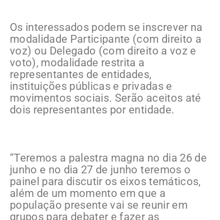
Os interessados podem se inscrever na
modalidade Participante (com direito a
voz) ou Delegado (com direito a voz e
voto), modalidade restrita a
representantes de entidades,
instituições públicas e privadas e
movimentos sociais. Serão aceitos até
dois representantes por entidade.
“Teremos a palestra magna no dia 26 de
junho e no dia 27 de junho teremos o
painel para discutir os eixos temáticos,
além de um momento em que a
população presente vai se reunir em
grupos para debater e fazer as