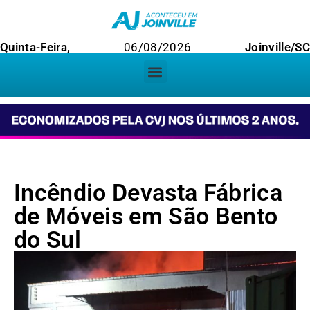
Quinta-Feira,
06/08/2026
Joinville/SC
Incêndio Devasta Fábrica
de Móveis em São Bento
do Sul