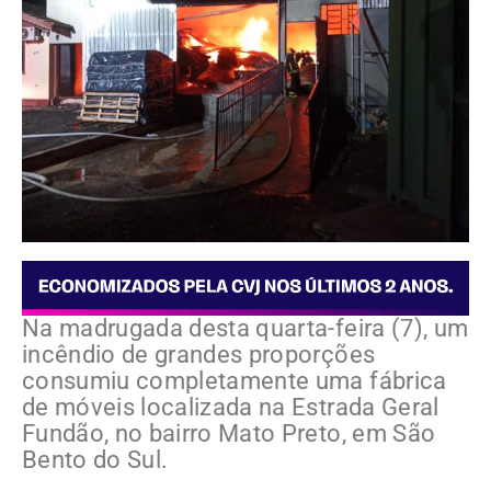
Na madrugada desta quarta-feira (7), um
incêndio de grandes proporções
consumiu completamente uma fábrica
de móveis localizada na Estrada Geral
Fundão, no bairro Mato Preto, em São
Bento do Sul.