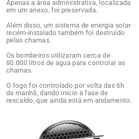
Apenas a área administrativa, localizada
em um anexo, foi preservada.
Além disso, um sistema de energia solar
recém-instalado também foi destruído
pelas chamas.
Os bombeiros utilizaram cerca de
80.000 litros de água para controlar as
chamas.
O fogo foi controlado por volta das 6h
da manhã, dando início à fase de
rescaldo, que ainda está em andamento.