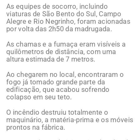
As equipes de socorro, incluindo
viaturas de São Bento do Sul, Campo
Alegre e Rio Negrinho, foram acionadas
por volta das 2h50 da madrugada.
As chamas e a fumaça eram visíveis a
quilômetros de distância, com uma
altura estimada de 7 metros.
Ao chegarem no local, encontraram o
fogo já tomado grande parte da
edificação, que acabou sofrendo
colapso em seu teto.
O incêndio destruiu totalmente o
maquinário, a matéria-prima e os móveis
prontos na fábrica.