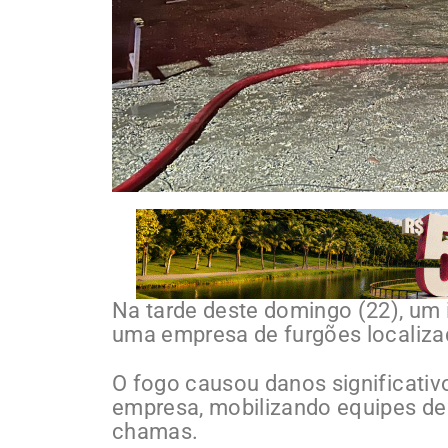
Na tarde deste domingo (22), um 
uma empresa de furgões localiza
O fogo causou danos significativ
empresa, mobilizando equipes de 
chamas.