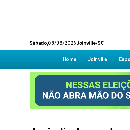
Sábado,
08/08/2026
Joinville/SC
Home
Joinville
Espo