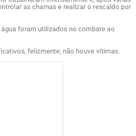
ntrolar as chamas e realizar o rescaldo por
e água foram utilizados no combate ao
icativos, felizmente, não houve vítimas.