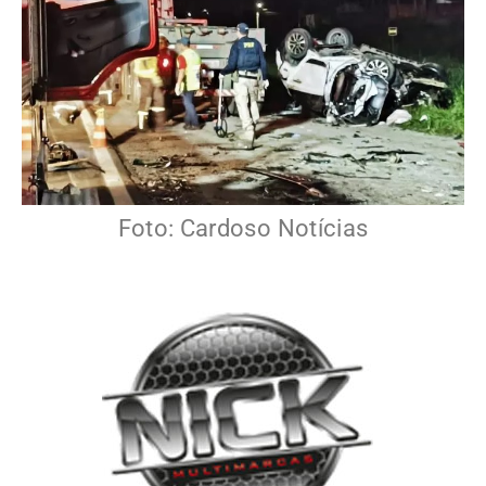
Foto: Cardoso Notícias