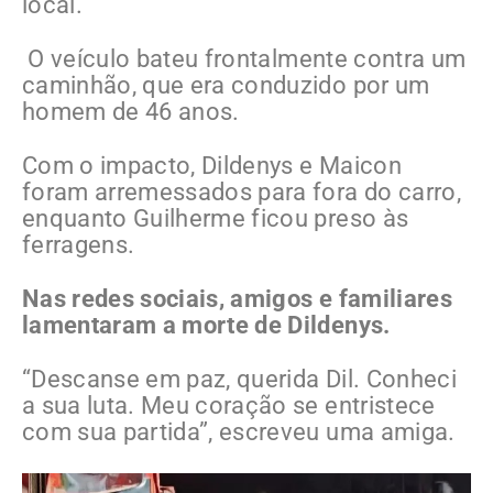
local.
O veículo bateu frontalmente contra um
caminhão, que era conduzido por um
homem de 46 anos.
Com o impacto, Dildenys e Maicon
foram arremessados para fora do carro,
enquanto Guilherme ficou preso às
ferragens.
Nas redes sociais, amigos e familiares
lamentaram a morte de Dildenys.
“Descanse em paz, querida Dil. Conheci
a sua luta. Meu coração se entristece
com sua partida”, escreveu uma amiga.