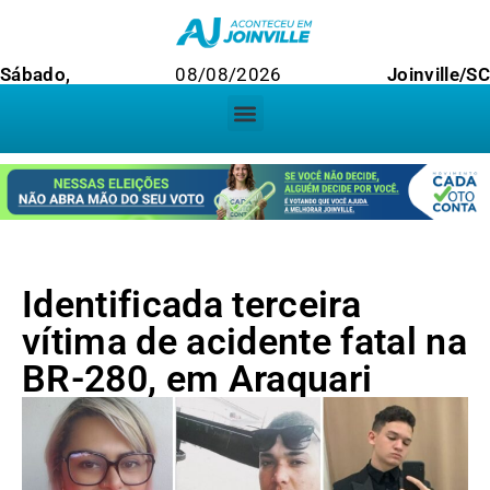
Sábado,
08/08/2026
Joinville/SC
Identificada terceira
vítima de acidente fatal na
BR-280, em Araquari