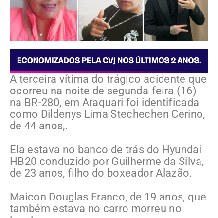
A terceira vítima do trágico acidente que
ocorreu na noite de segunda-feira (16)
na BR-280, em Araquari foi identificada
como Dildenys Lima Stechechen Cerino,
de 44 anos,.
Ela estava no banco de trás do Hyundai
HB20 conduzido por Guilherme da Silva,
de 23 anos, filho do boxeador Alazão.
Maicon Douglas Franco, de 19 anos, que
também estava no carro morreu no