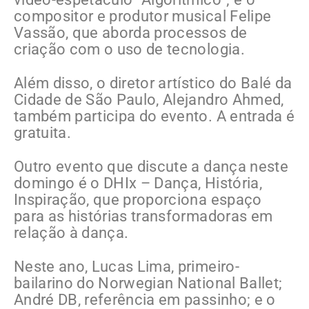
compositor e produtor musical Felipe
Vassão, que aborda processos de
criação com o uso de tecnologia.
Além disso, o diretor artístico do Balé da
Cidade de São Paulo, Alejandro Ahmed,
também participa do evento. A entrada é
gratuita.
Outro evento que discute a dança neste
domingo é o DHIx – Dança, História,
Inspiração, que proporciona espaço
para as histórias transformadoras em
relação à dança.
Neste ano, Lucas Lima, primeiro-
bailarino do Norwegian National Ballet;
André DB, referência em passinho; e o