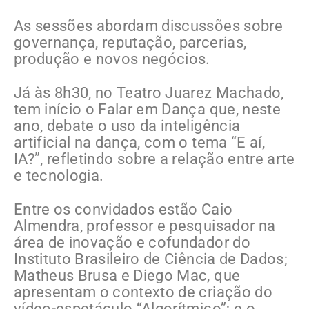
As sessões abordam discussões sobre
governança, reputação, parcerias,
produção e novos negócios.
Já às 8h30, no Teatro Juarez Machado,
tem início o Falar em Dança que, neste
ano, debate o uso da inteligência
artificial na dança, com o tema “E aí,
IA?”, refletindo sobre a relação entre arte
e tecnologia.
Entre os convidados estão Caio
Almendra, professor e pesquisador na
área de inovação e cofundador do
Instituto Brasileiro de Ciência de Dados;
Matheus Brusa e Diego Mac, que
apresentam o contexto de criação do
vídeo-espetáculo “Algorítmico”; e o