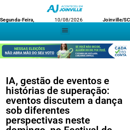
Segunda-Feira,
10/08/2026
Joinville/SC
IA, gestão de eventos e
histórias de superação:
eventos discutem a dança
sob diferentes
perspectivas neste