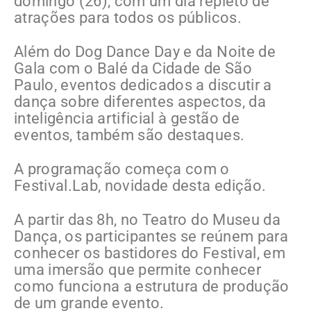
domingo (26), com um dia repleto de
atrações para todos os públicos.
Além do Dog Dance Day e da Noite de
Gala com o Balé da Cidade de São
Paulo, eventos dedicados a discutir a
dança sobre diferentes aspectos, da
inteligência artificial à gestão de
eventos, também são destaques.
A programação começa com o
Festival.Lab, novidade desta edição.
A partir das 8h, no Teatro do Museu da
Dança, os participantes se reúnem para
conhecer os bastidores do Festival, em
uma imersão que permite conhecer
como funciona a estrutura de produção
de um grande evento.