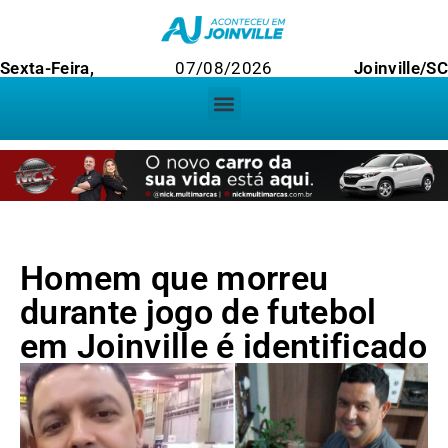
Sexta-Feira,
07/08/2026
Joinville/S
Homem que morreu
durante jogo de futebol
em Joinville é identificado