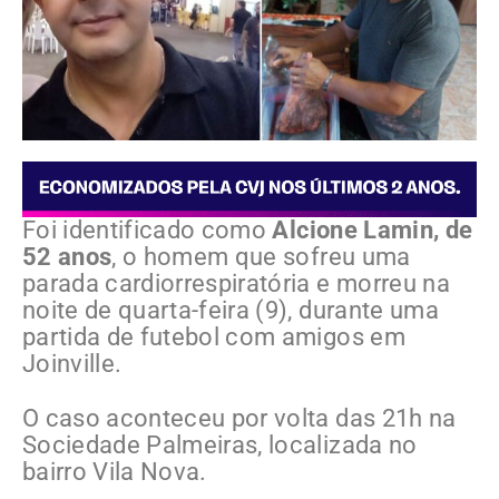
Foi identificado como
Alcione Lamin, de
52 anos
, o homem que sofreu uma
parada cardiorrespiratória e morreu na
noite de quarta-feira (9), durante uma
partida de futebol com amigos em
Joinville.
O caso aconteceu por volta das 21h na
Sociedade Palmeiras, localizada no
bairro Vila Nova.