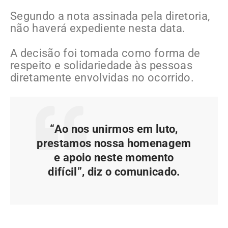
Segundo a nota assinada pela diretoria,
não haverá expediente nesta data.
A decisão foi tomada como forma de
respeito e solidariedade às pessoas
diretamente envolvidas no ocorrido.
“Ao nos unirmos em luto,
prestamos nossa homenagem
e apoio neste momento
difícil”, diz o comunicado.