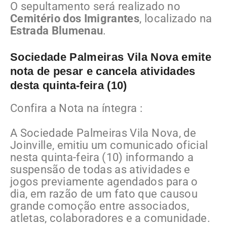
O sepultamento será realizado no
Cemitério dos Imigrantes
, localizado na
Estrada Blumenau
.
Sociedade Palmeiras Vila Nova emite
nota de pesar e cancela atividades
desta quinta-feira (10)
Confira a Nota na íntegra :
A Sociedade Palmeiras Vila Nova, de
Joinville, emitiu um comunicado oficial
nesta quinta-feira (10) informando a
suspensão de todas as atividades e
jogos previamente agendados para o
dia, em razão de um fato que causou
grande comoção entre associados,
atletas, colaboradores e a comunidade.