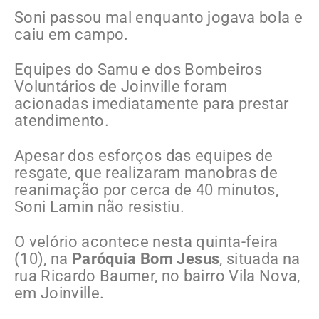
Soni passou mal enquanto jogava bola e
caiu em campo.
Equipes do Samu e dos Bombeiros
Voluntários de Joinville foram
acionadas imediatamente para prestar
atendimento.
Apesar dos esforços das equipes de
resgate, que realizaram manobras de
reanimação por cerca de 40 minutos,
Soni Lamin não resistiu.
O velório acontece nesta quinta-feira
(10), na
Paróquia Bom Jesus
, situada na
rua Ricardo Baumer, no bairro Vila Nova,
em Joinville.