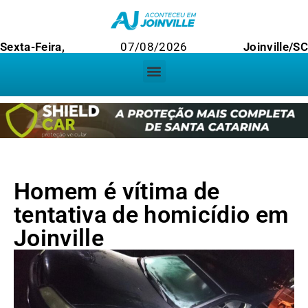
Sexta-Feira,
07/08/2026
Joinville/S
Homem é vítima de
tentativa de homicídio em
Joinville