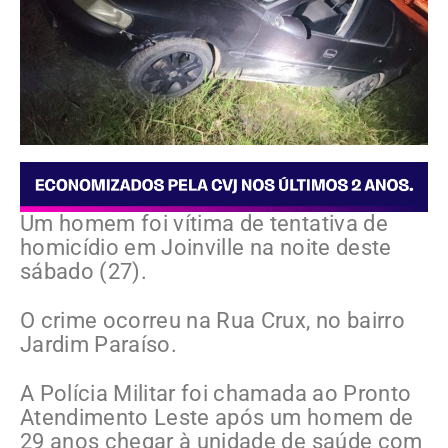
Um homem foi vítima de tentativa de
homicídio em Joinville na noite deste
sábado (27).
O crime ocorreu na Rua Crux, no bairro
Jardim Paraíso.
A Polícia Militar foi chamada ao Pronto
Atendimento Leste após um homem de
29 anos chegar à unidade de saúde com