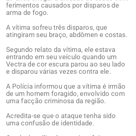
ferimentos causados por disparos de
arma de fogo.
A vítima sofreu três disparos, que
atingiram seu braço, abdômen e costas.
Segundo relato da vítima, ele estava
entrando em seu veículo quando um
Vectra de cor escura parou ao seu lado
e disparou várias vezes contra ele.
A Polícia informou que a vítima é irmão
de um homem foragido, envolvido com
uma facção criminosa da região.
Acredita-se que o ataque tenha sido
uma confusão de identidade.