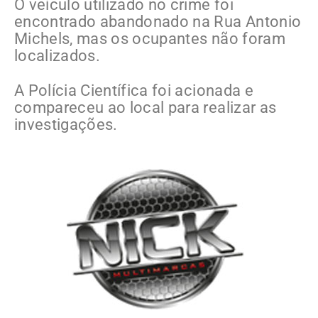
O veículo utilizado no crime foi
encontrado abandonado na Rua Antonio
Michels, mas os ocupantes não foram
localizados.
A Polícia Científica foi acionada e
compareceu ao local para realizar as
investigações.