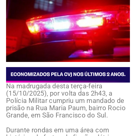
Na madrugada desta terça-feira
(15/10/2025), por volta das 2h43, a
Polícia Militar cumpriu um mandado de
prisão na Rua Maria Paum, bairro Rocio
Grande, em São Francisco do Sul.
Durante rondas em uma área com