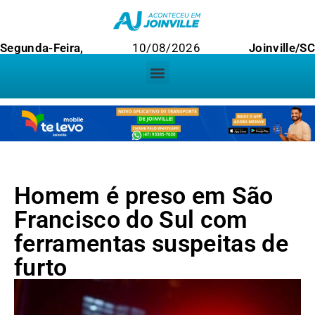
Segunda-Feira,
10/08/2026
Joinville/SC
Homem é preso em São
Francisco do Sul com
ferramentas suspeitas de
furto