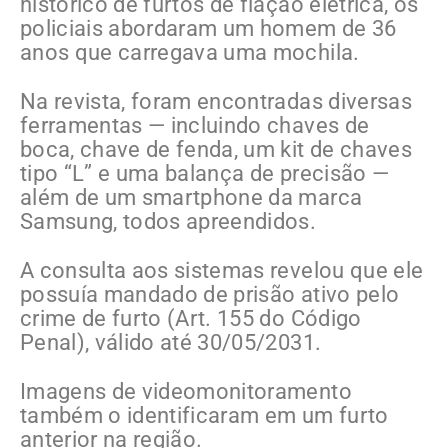
histórico de furtos de fiação elétrica, os
policiais abordaram um homem de 36
anos que carregava uma mochila.
Na revista, foram encontradas diversas
ferramentas — incluindo chaves de
boca, chave de fenda, um kit de chaves
tipo “L” e uma balança de precisão —
além de um smartphone da marca
Samsung, todos apreendidos.
A consulta aos sistemas revelou que ele
possuía mandado de prisão ativo pelo
crime de furto (Art. 155 do Código
Penal), válido até 30/05/2031.
Imagens de videomonitoramento
também o identificaram em um furto
anterior na região.