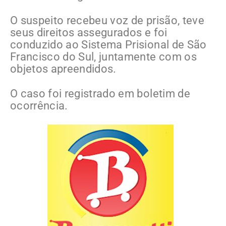
O suspeito recebeu voz de prisão, teve
seus direitos assegurados e foi
conduzido ao Sistema Prisional de São
Francisco do Sul, juntamente com os
objetos apreendidos.
O caso foi registrado em boletim de
ocorrência.