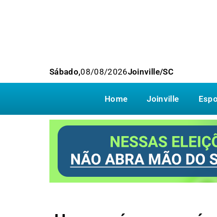
Sábado,
08/08/2026
Joinville/SC
Home
Joinville
Espo