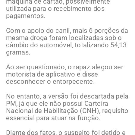
máquina de cartão, possivelmente
utilizada para o recebimento dos
pagamentos.
Com o apoio do canil, mais 6 porções da
mesma droga foram localizadas sob o
câmbio do automóvel, totalizando 54,13
gramas.
Ao ser questionado, o rapaz alegou ser
motorista de aplicativo e disse
desconhecer o entorpecente.
No entanto, a versão foi descartada pela
PM, já que ele não possui Carteira
Nacional de Habilitação (CNH), requisito
essencial para atuar na função.
Diante dos fatos, o suspeito foi detido e