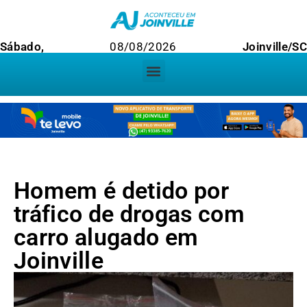
Sábado,
08/08/2026
Joinville/SC
Homem é detido por
tráfico de drogas com
carro alugado em
Joinville