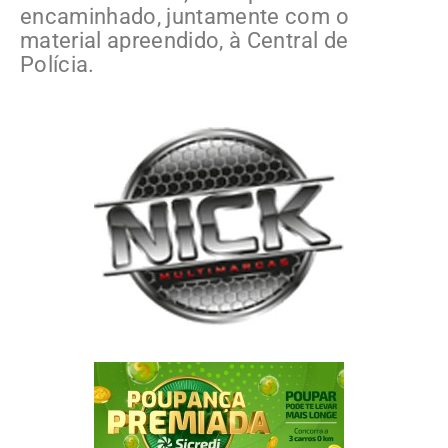
encaminhado, juntamente com o
material apreendido, à Central de
Polícia.