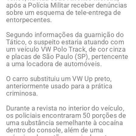
após a Polícia Militar receber denúncias
sobre um esquema de tele-entrega de
entorpecentes.
Segundo informações da guarnição do
Tático, o suspeito estaria atuando com
um veículo VW Polo Track, de cor cinza
e placas de São Paulo (SP), pertencente
a uma locadora de automóveis.
O carro substituiu um VW Up preto,
anteriormente usado para a prática
criminosa.
Durante a revista no interior do veículo,
os policiais encontraram 50 porções de
uma substância semelhante à cocaína
dentro do console, além de uma