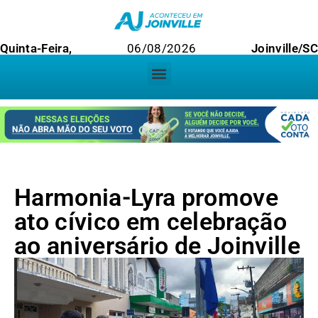
Quinta-Feira,
06/08/2026
Joinville/SC
Harmonia-Lyra promove
ato cívico em celebração
ao aniversário de Joinville