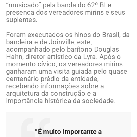
“musicado” pela banda do 62º BI e
presença dos vereadores mirins e seus
suplentes.
Foram executados os hinos do Brasil, da
bandeira e de Joinville, este,
acompanhado pelo barítono Douglas
Hahn, diretor artístico da Lyra. Após o
momento cívico, os vereadores mirins
ganharam uma visita guiada pelo quase
centenário prédio da entidade,
recebendo informações sobre a
arquitetura da construção e a
importância histórica da sociedade.
“É muito importante a