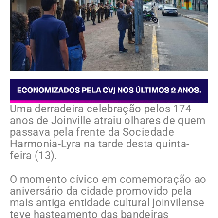
Uma derradeira celebração pelos 174
anos de Joinville atraiu olhares de quem
passava pela frente da Sociedade
Harmonia-Lyra na tarde desta quinta-
feira (13).
O momento cívico em comemoração ao
aniversário da cidade promovido pela
mais antiga entidade cultural joinvilense
teve hasteamento das bandeiras