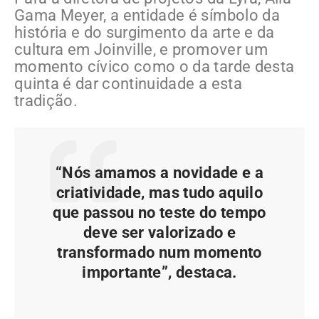
Gama Meyer, a entidade é símbolo da
história e do surgimento da arte e da
cultura em Joinville, e promover um
momento cívico como o da tarde desta
quinta é dar continuidade a esta
tradição.
“Nós amamos a novidade e a
criatividade, mas tudo aquilo
que passou no teste do tempo
deve ser valorizado e
transformado num momento
importante”, destaca.