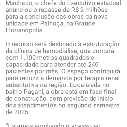
Machado, o chefe do Executivo estadual
anunciou o repasse de R$ 2 milhões
para a conclusão das obras da nova
unidade em Palhoça, na Grande
Florianópolis.
O recurso será destinado à estruturação
da clínica de hemodiálise, que contará
com 1.100 metros quadrados e
capacidade para atender até 240
pacientes por mês. O espaço contribuirá
para reduzir a demanda por terapia renal
substitutiva na região. Localizada no
bairro Pagani, a obra está em fase final
de construção, com previsão de início
dos atendimentos no segundo semestre
de 2025.
“Estamos ampliando o acesso ao