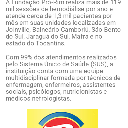
A Fundação Pró-Rim realiza mais de 119
mil sessões de hemodiálise por ano e
atende cerca de 1,3 mil pacientes por
mês em suas unidades localizadas em
Joinville, Balneário Camboriú, São Bento
do Sul, Jaraguá do Sul, Mafra e no
estado do Tocantins.
Com 99% dos atendimentos realizados
pelo Sistema Único de Saúde (SUS), a
instituição conta com uma equipe
multidisciplinar formada por técnicos de
enfermagem, enfermeiros, assistentes
sociais, psicólogos, nutricionistas e
médicos nefrologistas.