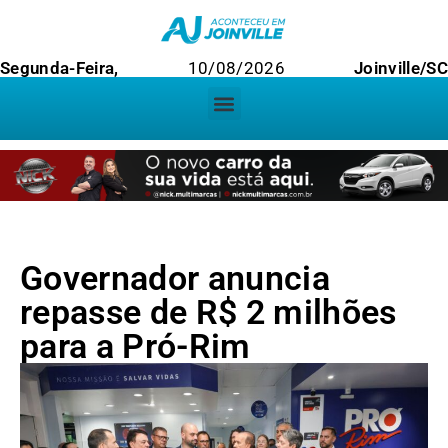
Segunda-Feira,
10/08/2026
Joinville/SC
Governador anuncia
repasse de R$ 2 milhões
para a Pró-Rim