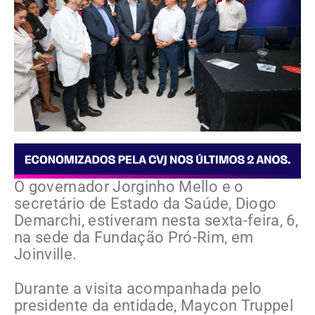
O governador Jorginho Mello e o
secretário de Estado da Saúde, Diogo
Demarchi, estiveram nesta sexta-feira, 6,
na sede da Fundação Pró-Rim, em
Joinville.
Durante a visita acompanhada pelo
presidente da entidade, Maycon Truppel