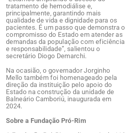
tratamento de hemodiálise e,
principalmente, garantindo mais
qualidade de vida e dignidade para os
pacientes. É um passo que demonstra o
compromisso do Estado em atender as
demandas da população com eficiência
e responsabilidade”, salientou o
secretário Diogo Demarchi.
Na ocasião, o governador Jorginho
Mello também foi homenageado pela
direção da instituição pelo apoio do
Estado na construção da unidade de
Balneário Camboriú, inaugurada em
2024.
Sobre a Fundação Pró-Rim