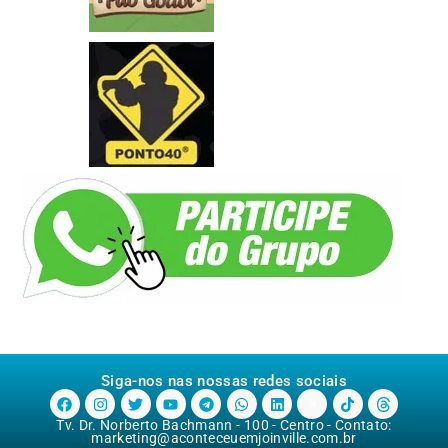
Siga-nos nas nossas redes sociais
Tv. Dr. Norberto Bachmann - 100 - Centro - Contato:
marketing@aconteceuemjoinville.com.br