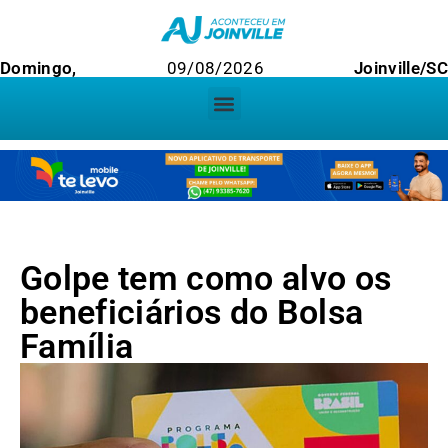
Domingo,
09/08/2026
Joinville/SC
Golpe tem como alvo os
beneficiários do Bolsa
Família