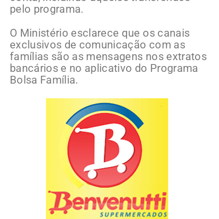
pelo programa.
O Ministério esclarece que os canais
exclusivos de comunicação com as
famílias são as mensagens nos extratos
bancários e no aplicativo do Programa
Bolsa Família.