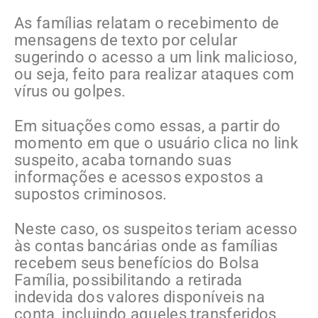
As famílias relatam o recebimento de
mensagens de texto por celular
sugerindo o acesso a um link malicioso,
ou seja, feito para realizar ataques com
vírus ou golpes.
Em situações como essas, a partir do
momento em que o usuário clica no link
suspeito, acaba tornando suas
informações e acessos expostos a
supostos criminosos.
Neste caso, os suspeitos teriam acesso
às contas bancárias onde as famílias
recebem seus benefícios do Bolsa
Família, possibilitando a retirada
indevida dos valores disponíveis na
conta, incluindo aqueles transferidos