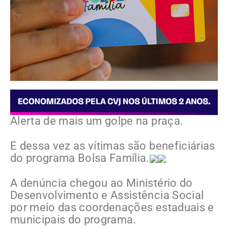
Alerta de mais um golpe na praça.
E dessa vez as vítimas são beneficiárias
do programa Bolsa Família.
A denúncia chegou ao Ministério do
Desenvolvimento e Assistência Social
por meio das coordenações estaduais e
municipais do programa.