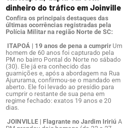
dinheiro do tráfico em Joinville
Confira os principais destaques das
últimas ocorrências registradas pela
Polícia Militar na região Norte de SC:
ITAPOÁ | 19 anos de pena a cumprir
Um
homem de 60 anos foi capturado pela
PM no bairro Pontal do Norte no sábado
(30). Ele já era conhecido das
guarnições e, após a abordagem na Rua
Ajururama, confirmou-se o mandado em
aberto. Ele foi levado ao presídio para
cumprir o restante de sua pena em
regime fechado: exatos 19 anos e 20
dias.
JOINVILLE | Flagrante no Jardim Iririú
A