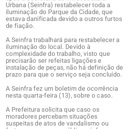
Urbana (Seinfra) restabelecer toda a
iluminação do Parque da Cidade, que
estava danificada devido a outros furtos
de fiação.
A Seinfra trabalhará para restabelecer a
iluminação do local. Devido à
complexidade do trabalho, visto que
precisarão ser refeitas ligações e
instalação de peças, não há definição de
prazo para que o serviço seja concluído.
A Seinfra fez um boletim de ocorrência
nesta quarta-feira (13), sobre o caso.
A Prefeitura solicita que caso os
moradores percebam situações
suspeitas de atos de vandalismo ou