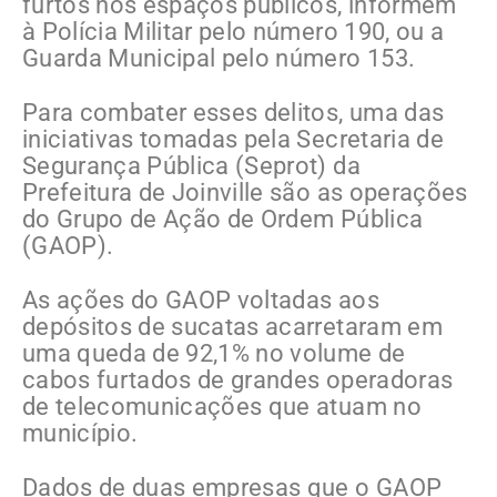
furtos nos espaços públicos, informem
à Polícia Militar pelo número 190, ou a
Guarda Municipal pelo número 153.
Para combater esses delitos, uma das
iniciativas tomadas pela Secretaria de
Segurança Pública (Seprot) da
Prefeitura de Joinville são as operações
do Grupo de Ação de Ordem Pública
(GAOP).
As ações do GAOP voltadas aos
depósitos de sucatas acarretaram em
uma queda de 92,1% no volume de
cabos furtados de grandes operadoras
de telecomunicações que atuam no
município.
Dados de duas empresas que o GAOP