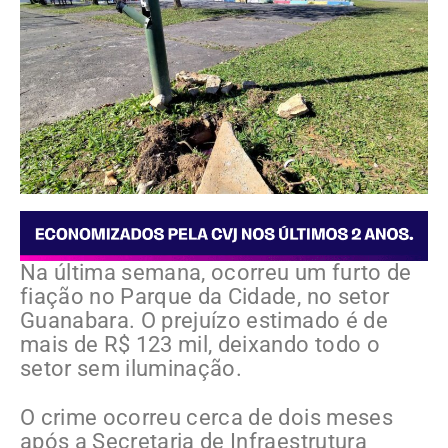
Na última semana, ocorreu um furto de
fiação no Parque da Cidade, no setor
Guanabara. O prejuízo estimado é de
mais de R$ 123 mil, deixando todo o
setor sem iluminação.
O crime ocorreu cerca de dois meses
após a Secretaria de Infraestrutura