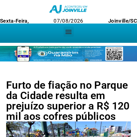
Sexta-Feira,
07/08/2026
Joinville/S
Furto de fiação no Parque
da Cidade resulta em
prejuízo superior a R$ 120
mil aos cofres públicos