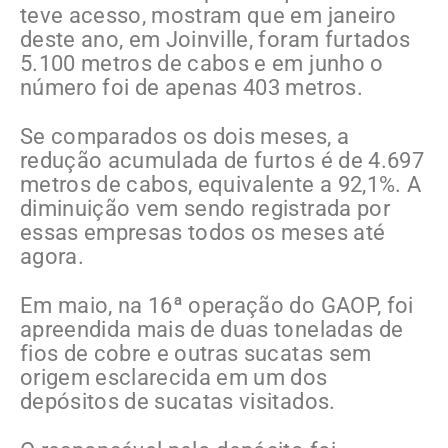
teve acesso, mostram que em janeiro
deste ano, em Joinville, foram furtados
5.100 metros de cabos e em junho o
número foi de apenas 403 metros.
Se comparados os dois meses, a
redução acumulada de furtos é de 4.697
metros de cabos, equivalente a 92,1%. A
diminuição vem sendo registrada por
essas empresas todos os meses até
agora.
Em maio, na 16ª operação do GAOP, foi
apreendida mais de duas toneladas de
fios de cobre e outras sucatas sem
origem esclarecida em um dos
depósitos de sucatas visitados.