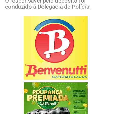
O responsável pelo depósito foi
conduzido à Delegacia de Polícia.