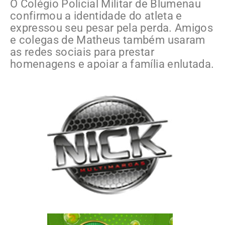
O Colégio Policial Militar de Blumenau
confirmou a identidade do atleta e
expressou seu pesar pela perda. Amigos
e colegas de Matheus também usaram
as redes sociais para prestar
homenagens e apoiar a família enlutada.