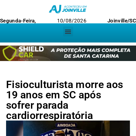
Segunda-Feira,
10/08/2026
Joinville/SC
Fisioculturista morre aos
19 anos em SC após
sofrer parada
cardiorrespiratória