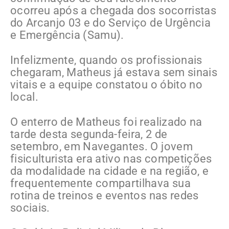
ocorreu após a chegada dos socorristas
do Arcanjo 03 e do Serviço de Urgência
e Emergência (Samu).
Infelizmente, quando os profissionais
chegaram, Matheus já estava sem sinais
vitais e a equipe constatou o óbito no
local.
O enterro de Matheus foi realizado na
tarde desta segunda-feira, 2 de
setembro, em Navegantes. O jovem
fisiculturista era ativo nas competições
da modalidade na cidade e na região, e
frequentemente compartilhava sua
rotina de treinos e eventos nas redes
sociais.