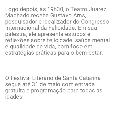
Logo depois, às 19h30, o Teatro Juarez
Machado recebe Gustavo Arns,
pesquisador e idealizador do Congresso
Internacional da Felicidade. Em sua
palestra, ele apresenta estudos e
reflexões sobre felicidade, saúde mental
e qualidade de vida, com foco em
estratégias práticas para o bem-estar.
O Festival Literário de Santa Catarina
segue até 31 de maio com entrada
gratuita e programação para todas as
idades.