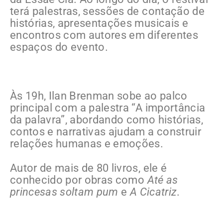
terá palestras, sessões de contação de
histórias, apresentações musicais e
encontros com autores em diferentes
espaços do evento.
Às 19h, Ilan Brenman sobe ao palco
principal com a palestra “A importância
da palavra”, abordando como histórias,
contos e narrativas ajudam a construir
relações humanas e emoções.
Autor de mais de 80 livros, ele é
conhecido por obras como
Até as
princesas soltam pum
e
A Cicatriz
.