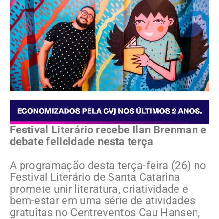
Festival Literário recebe Ilan Brenman e
debate felicidade nesta terça
A programação desta terça-feira (26) no
Festival Literário de Santa Catarina
promete unir literatura, criatividade e
bem-estar em uma série de atividades
gratuitas no Centreventos Cau Hansen,