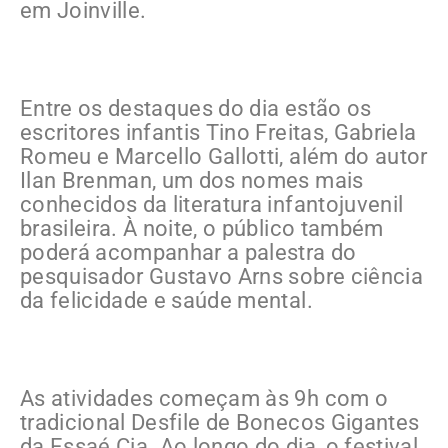
em Joinville.
Entre os destaques do dia estão os
escritores infantis Tino Freitas, Gabriela
Romeu e Marcello Gallotti, além do autor
Ilan Brenman, um dos nomes mais
conhecidos da literatura infantojuvenil
brasileira. À noite, o público também
poderá acompanhar a palestra do
pesquisador Gustavo Arns sobre ciência
da felicidade e saúde mental.
As atividades começam às 9h com o
tradicional Desfile de Bonecos Gigantes
da Essaé Cia. Ao longo do dia, o festival