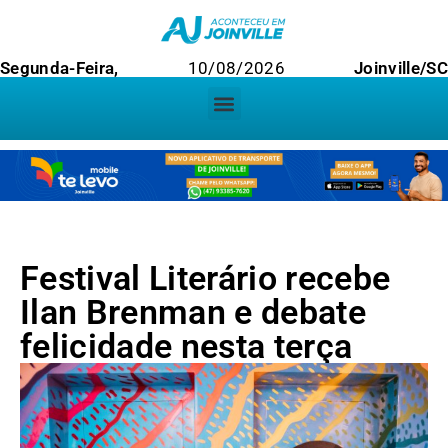
Segunda-Feira,
10/08/2026
Joinville/SC
Festival Literário recebe
Ilan Brenman e debate
felicidade nesta terça