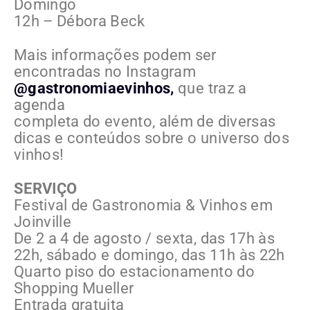
Domingo
12h – Débora Beck
Mais informações podem ser
encontradas no Instagram
@gastronomiaevinhos,
que traz a
agenda
completa do evento, além de diversas
dicas e conteúdos sobre o universo dos
vinhos!
SERVIÇO
Festival de Gastronomia & Vinhos em
Joinville
De 2 a 4 de agosto / sexta, das 17h às
22h, sábado e domingo, das 11h às 22h
Quarto piso do estacionamento do
Shopping Mueller
Entrada gratuita