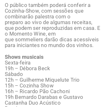
O público também poderá conferir a
Cozinha-Show, com sessões que
combinarão palestra com o
preparo ao vivo de algumas receitas,
que podem ser reproduzidas em casa. E
o Momento Wine, em
que sommeliers darão dicas acessíveis
para iniciantes no mundo dos vinhos.
Shows musicais
Sexta-feira
19h – Débora Beck
Sábado
12h – Guilherme Miquelute Trio
15h – Cozinha Show
16h – Ricardo Pão Cachoni
19h Bernardo Darabas e Gustavo
Castanha Duo Acústico