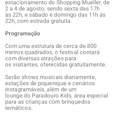
estacionamento do Shopping Mueller, de
2 a 4 de agosto, sendo sexta das 17h
às 22h, e sábado e domingo das 11h às
22h, com estrada gratuita.
Programação
Com uma estrutura de cerca de 800
metros quadrados, o festival contará
com diversas atrações para
os visitantes, oferecidas gratuitamente.
Serão shows musicais diariamente,
estações de piquenique e cenários
instagramáveis, além de um
lounge do Paradouro Kids, área especial
para as crianças com brinquedos
temáticos.