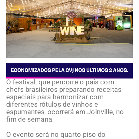
O festival, que percorre o país com
chefs brasileiros preparando receitas
especiais para harmonizar com
diferentes rótulos de vinhos e
espumantes, ocorrerá em Joinville, no
fim de semana.
O evento será no quarto piso do