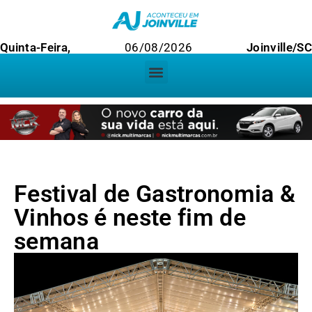
Quinta-Feira,
06/08/2026
Joinville/SC
Festival de Gastronomia &
Vinhos é neste fim de
semana