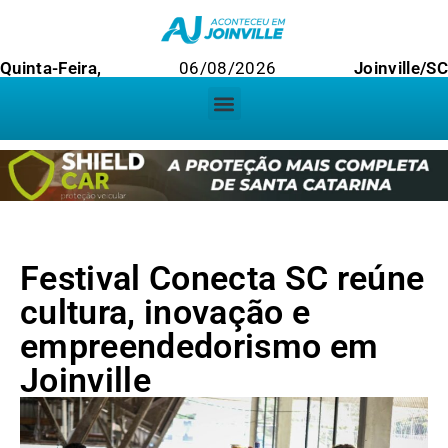
Quinta-Feira,
06/08/2026
Joinville/SC
Festival Conecta SC reúne
cultura, inovação e
empreendedorismo em
Joinville