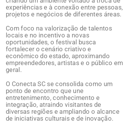
criando um ambiente voltado à troca de
experiências e à conexão entre pessoas,
projetos e negócios de diferentes áreas.
Com foco na valorização de talentos
locais e no incentivo a novas
oportunidades, o festival busca
fortalecer o cenário criativo e
econômico do estado, aproximando
empreendedores, artistas e o público em
geral.
O Conecta SC se consolida como um
ponto de encontro que une
entretenimento, conhecimento e
integração, atraindo visitantes de
diversas regiões e ampliando o alcance
de iniciativas culturais e de inovação.