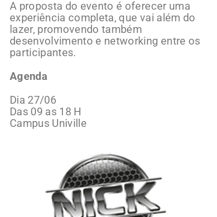
A proposta do evento é oferecer uma
experiência completa, que vai além do
lazer, promovendo também
desenvolvimento e networking entre os
participantes.
Agenda
Dia 27/06
Das 09 as 18 H
Campus Univille