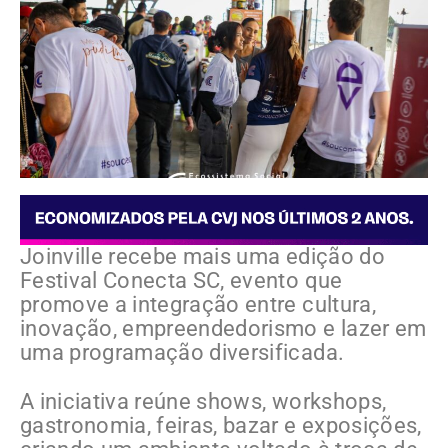
Joinville recebe mais uma edição do
Festival Conecta SC, evento que
promove a integração entre cultura,
inovação, empreendedorismo e lazer em
uma programação diversificada.
A iniciativa reúne shows, workshops,
gastronomia, feiras, bazar e exposições,