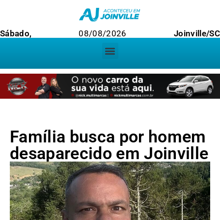
Sábado,
08/08/2026
Joinville/SC
Família busca por homem
desaparecido em Joinville