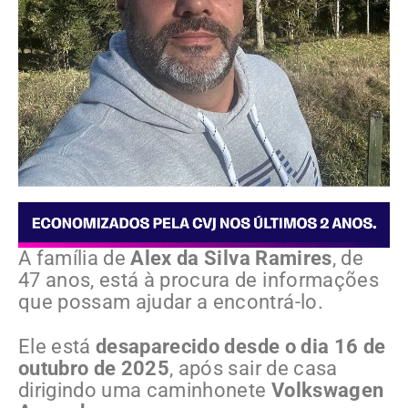
A família de
Alex da Silva Ramires
, de
47 anos, está à procura de informações
que possam ajudar a encontrá-lo.
Ele está
desaparecido desde o dia 16 de
outubro de 2025
, após sair de casa
dirigindo uma caminhonete
Volkswagen