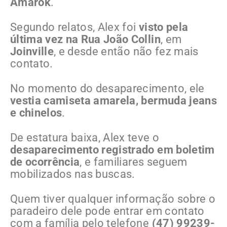
Amarok
.
Segundo relatos, Alex foi
visto pela
última vez na Rua João Collin
, em
Joinville
, e desde então não fez mais
contato.
No momento do desaparecimento, ele
vestia camiseta amarela, bermuda jeans
e chinelos
.
De estatura baixa, Alex teve o
desaparecimento registrado em boletim
de ocorrência
, e familiares seguem
mobilizados nas buscas.
Quem tiver qualquer informação sobre o
paradeiro dele pode entrar em contato
com a família pelo telefone
(47) 99239-