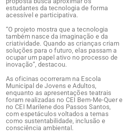
proposta busca aproximar os
estudantes da tecnologia de forma
acessível e participativa.
“O projeto mostra que a tecnologia
também nasce da imaginação e da
criatividade. Quando as crianças criam
soluções para o futuro, elas passam a
ocupar um papel ativo no processo de
inovação”, destacou.
As oficinas ocorreram na Escola
Municipal de Jovens e Adultos,
enquanto as apresentações teatrais
foram realizadas no CEI Bem-Me-Quer e
no CEI Marilene dos Passos Santos,
com espetáculos voltados a temas
como sustentabilidade, inclusão e
consciência ambiental.