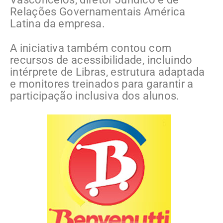
Relações Governamentais América
Latina da empresa.
A iniciativa também contou com
recursos de acessibilidade, incluindo
intérprete de Libras, estrutura adaptada
e monitores treinados para garantir a
participação inclusiva dos alunos.