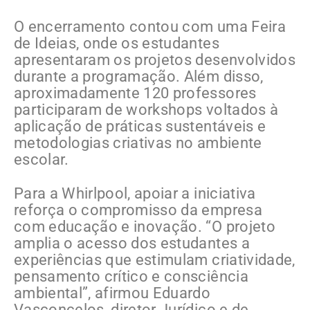
O encerramento contou com uma Feira
de Ideias, onde os estudantes
apresentaram os projetos desenvolvidos
durante a programação. Além disso,
aproximadamente 120 professores
participaram de workshops voltados à
aplicação de práticas sustentáveis e
metodologias criativas no ambiente
escolar.
Para a Whirlpool, apoiar a iniciativa
reforça o compromisso da empresa
com educação e inovação. “O projeto
amplia o acesso dos estudantes a
experiências que estimulam criatividade,
pensamento crítico e consciência
ambiental”, afirmou Eduardo
Vasconcelos, diretor Jurídico e de