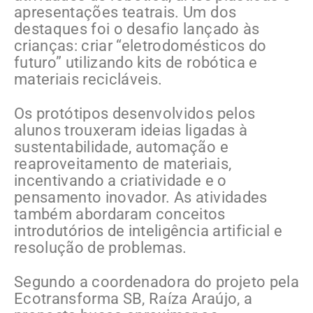
apresentações teatrais. Um dos
destaques foi o desafio lançado às
crianças: criar “eletrodomésticos do
futuro” utilizando kits de robótica e
materiais recicláveis.
Os protótipos desenvolvidos pelos
alunos trouxeram ideias ligadas à
sustentabilidade, automação e
reaproveitamento de materiais,
incentivando a criatividade e o
pensamento inovador. As atividades
também abordaram conceitos
introdutórios de inteligência artificial e
resolução de problemas.
Segundo a coordenadora do projeto pela
Ecotransforma SB, Raíza Araújo, a