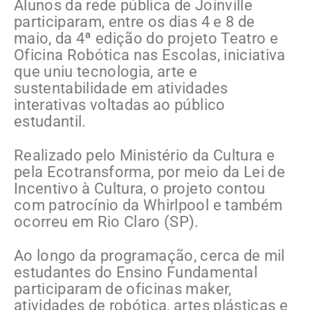
Alunos da rede pública de Joinville
participaram, entre os dias 4 e 8 de
maio, da 4ª edição do projeto Teatro e
Oficina Robótica nas Escolas, iniciativa
que uniu tecnologia, arte e
sustentabilidade em atividades
interativas voltadas ao público
estudantil.
Realizado pelo Ministério da Cultura e
pela Ecotransforma, por meio da Lei de
Incentivo à Cultura, o projeto contou
com patrocínio da Whirlpool e também
ocorreu em Rio Claro (SP).
Ao longo da programação, cerca de mil
estudantes do Ensino Fundamental
participaram de oficinas maker,
atividades de robótica, artes plásticas e