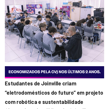
Estudantes de Joinville criam
“eletrodomésticos do futuro” em projeto
com robótica e sustentabilidade