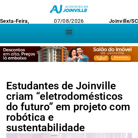
Sexta-Feira,
07/08/2026
Joinville/S
Estudantes de Joinville
criam “eletrodomésticos
do futuro” em projeto com
robótica e
sustentabilidade