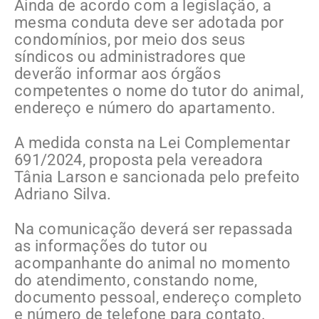
Ainda de acordo com a legislação, a
mesma conduta deve ser adotada por
condomínios, por meio dos seus
síndicos ou administradores que
deverão informar aos órgãos
competentes o nome do tutor do animal,
endereço e número do apartamento.
A medida consta na Lei Complementar
691/2024, proposta pela vereadora
Tânia Larson e sancionada pelo prefeito
Adriano Silva.
Na comunicação deverá ser repassada
as informações do tutor ou
acompanhante do animal no momento
do atendimento, constando nome,
documento pessoal, endereço completo
e número de telefone para contato.