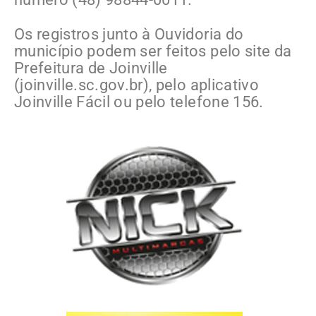
Os registros junto à Ouvidoria do
município podem ser feitos pelo site da
Prefeitura de Joinville
(joinville.sc.gov.br), pelo aplicativo
Joinville Fácil ou pelo telefone 156.