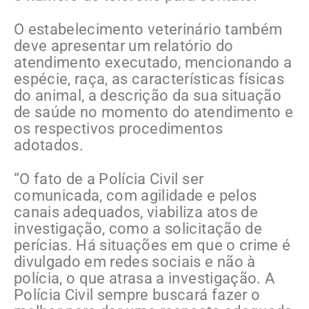
O estabelecimento veterinário também
deve apresentar um relatório do
atendimento executado, mencionando a
espécie, raça, as características físicas
do animal, a descrição da sua situação
de saúde no momento do atendimento e
os respectivos procedimentos
adotados.
“O fato de a Polícia Civil ser
comunicada, com agilidade e pelos
canais adequados, viabiliza atos de
investigação, como a solicitação de
perícias. Há situações em que o crime é
divulgado em redes sociais e não à
polícia, o que atrasa a investigação. A
Polícia Civil sempre buscará fazer o