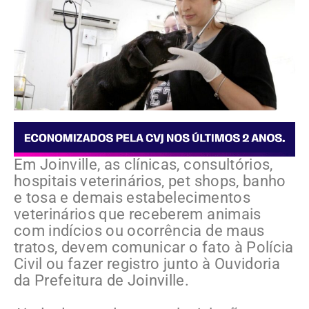
Em Joinville, as clínicas, consultórios,
hospitais veterinários, pet shops, banho
e tosa e demais estabelecimentos
veterinários que receberem animais
com indícios ou ocorrência de maus
tratos, devem comunicar o fato à Polícia
Civil ou fazer registro junto à Ouvidoria
da Prefeitura de Joinville.