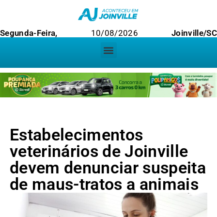
Segunda-Feira,
10/08/2026
Joinville/SC
Estabelecimentos
veterinários de Joinville
devem denunciar suspeita
de maus-tratos a animais