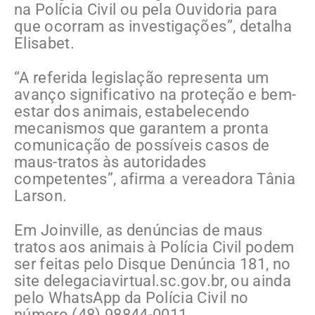
na Polícia Civil ou pela Ouvidoria para
que ocorram as investigações”, detalha
Elisabet.
“A referida legislação representa um
avanço significativo na proteção e bem-
estar dos animais, estabelecendo
mecanismos que garantem a pronta
comunicação de possíveis casos de
maus-tratos às autoridades
competentes”, afirma a vereadora Tânia
Larson.
Em Joinville, as denúncias de maus
tratos aos animais à Polícia Civil podem
ser feitas pelo Disque Denúncia 181, no
site delegaciavirtual.sc.gov.br, ou ainda
pelo WhatsApp da Polícia Civil no
número (48) 98844-0011.