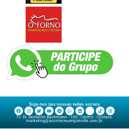
Siga-nos nas nossas redes sociais
Tv. Dr. Norberto Bachmann - 100 - Centro - Contato:
marketing@aconteceuemjoinville.com.br