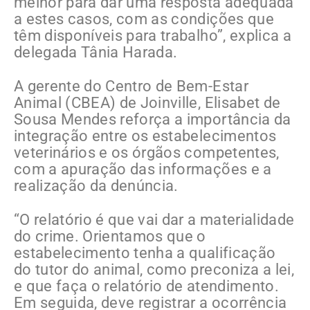
melhor para dar uma resposta adequada
a estes casos, com as condições que
têm disponíveis para trabalho”, explica a
delegada Tânia Harada.
A gerente do Centro de Bem-Estar
Animal (CBEA) de Joinville, Elisabet de
Sousa Mendes reforça a importância da
integração entre os estabelecimentos
veterinários e os órgãos competentes,
com a apuração das informações e a
realização da denúncia.
“O relatório é que vai dar a materialidade
do crime. Orientamos que o
estabelecimento tenha a qualificação
do tutor do animal, como preconiza a lei,
e que faça o relatório de atendimento.
Em seguida, deve registrar a ocorrência