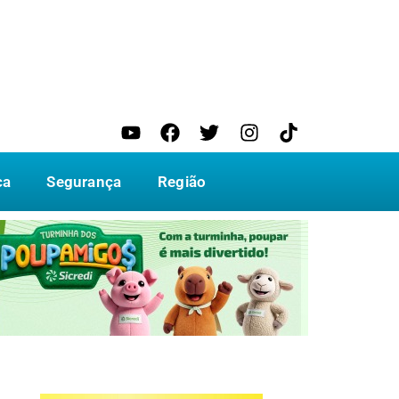
ca
Segurança
Região