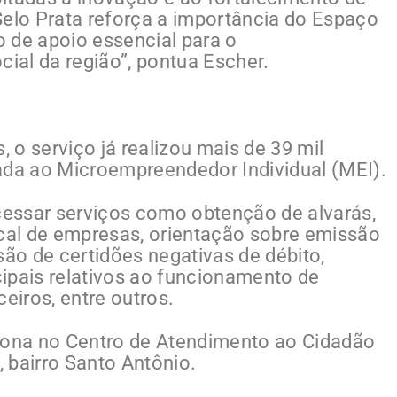
Selo Prata reforça a importância do Espaço
de apoio essencial para o
al da região”, pontua Escher.
, o serviço já realizou mais de 39 mil
ada ao Microempreendedor Individual (MEI).
essar serviços como obtenção de alvarás,
scal de empresas, orientação sobre emissão
são de certidões negativas de débito,
ipais relativos ao funcionamento de
iros, entre outros.
ona no Centro de Atendimento ao Cidadão
, bairro Santo Antônio.