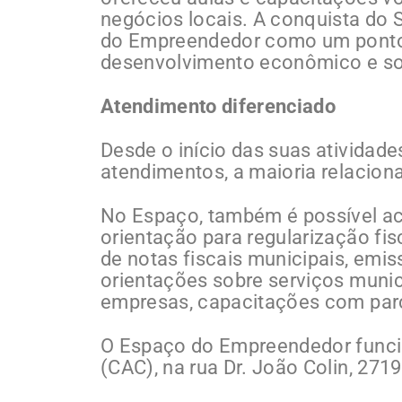
negócios locais. A conquista do 
do Empreendedor como um ponto 
desenvolvimento econômico e soci
Atendimento diferenciado
Desde o início das suas atividades
atendimentos, a maioria relacion
No Espaço, também é possível ac
orientação para regularização fi
de notas fiscais municipais, emis
orientações sobre serviços munic
empresas, capacitações com parce
O Espaço do Empreendedor funci
(CAC), na rua Dr. João Colin, 2719