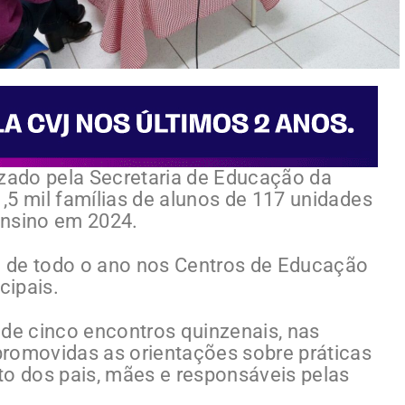
izado pela Secretaria de Educação da
1,5 mil famílias de alunos de 117 unidades
Ensino em 2024.
 de todo o ano nos Centros de Educação
cipais.
 de cinco encontros quinzenais, nas
promovidas as orientações sobre práticas
to dos pais, mães e responsáveis pelas