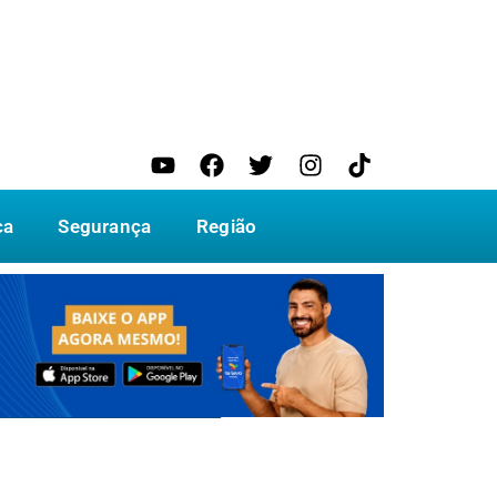
ca
Segurança
Região