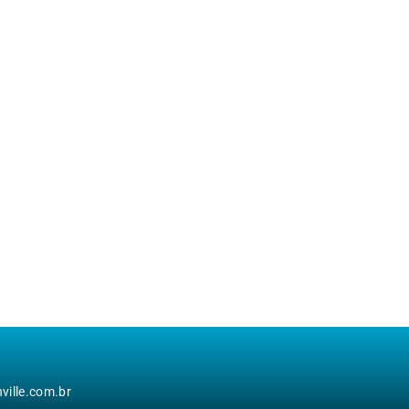
ille.com.br