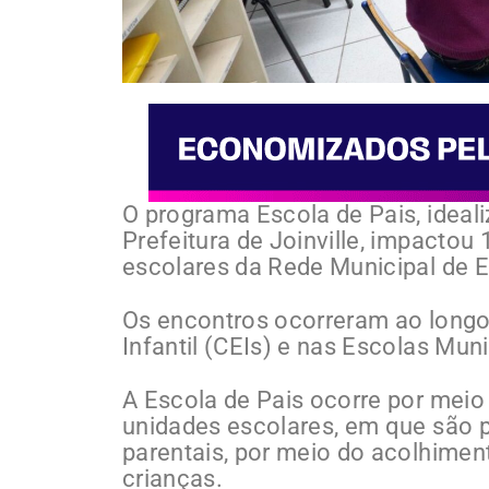
O programa Escola de Pais, ideal
Prefeitura de Joinville, impactou 
escolares da Rede Municipal de 
Os encontros ocorreram ao longo
Infantil (CEIs) e nas Escolas Muni
A Escola de Pais ocorre por meio
unidades escolares, em que são 
parentais, por meio do acolhimen
crianças.