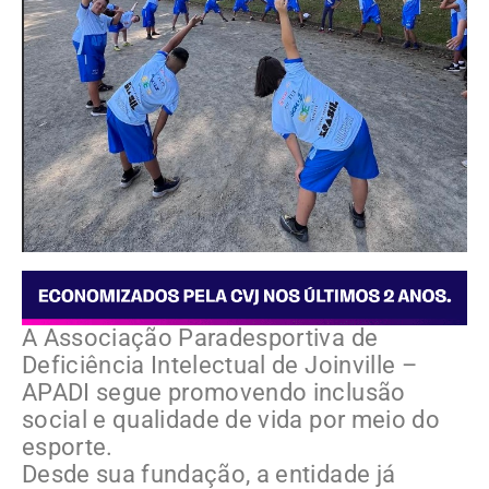
A Associação Paradesportiva de
Deficiência Intelectual de Joinville –
APADI segue promovendo inclusão
social e qualidade de vida por meio do
esporte.
Desde sua fundação, a entidade já