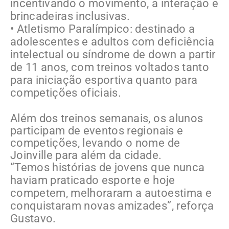
incentivando o movimento, a interação e
brincadeiras inclusivas.
• Atletismo Paralímpico: destinado a
adolescentes e adultos com deficiência
intelectual ou síndrome de down a partir
de 11 anos, com treinos voltados tanto
para iniciação esportiva quanto para
competições oficiais.
Além dos treinos semanais, os alunos
participam de eventos regionais e
competições, levando o nome de
Joinville para além da cidade.
“Temos histórias de jovens que nunca
haviam praticado esporte e hoje
competem, melhoraram a autoestima e
conquistaram novas amizades”, reforça
Gustavo.