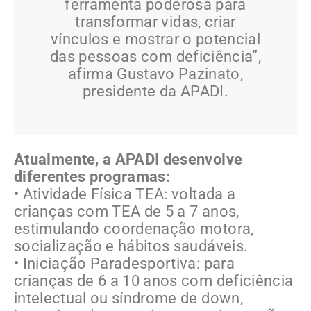
ferramenta poderosa para
transformar vidas, criar
vínculos e mostrar o potencial
das pessoas com deficiência”,
afirma Gustavo Pazinato,
presidente da APADI.
Atualmente, a APADI desenvolve
diferentes programas:
• Atividade Física TEA: voltada a
crianças com TEA de 5 a 7 anos,
estimulando coordenação motora,
socialização e hábitos saudáveis.
• Iniciação Paradesportiva: para
crianças de 6 a 10 anos com deficiência
intelectual ou síndrome de down,