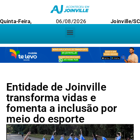
Quinta-Feira,
06/08/2026
Joinville/SC
Entidade de Joinville
transforma vidas e
fomenta a inclusão por
meio do esporte