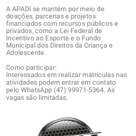
A APADI se mantém por meio de
doações, parcerias e projetos
financiados com recursos públicos e
privados, como a Lei Federal de
Incentivo ao Esporte e o Fundo
Municipal dos Direitos da Criança e
Adolescente.
Como participar:
Interessados em realizar matrículas nas
atividades podem entrar em contato
pelo WhatsApp (47) 99971-5364. As
vagas são limitadas.