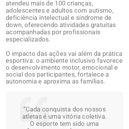
atendeu mais de 100 crianças,
adolescentes e adultos com autismo,
deficiência intelectual e síndrome de
down, oferecendo atividades gratuitas
acompanhadas por profissionais
especializados.
O impacto das ações vai além da prática
esportiva: o ambiente inclusivo favorece
o desenvolvimento motor, emocional e
social dos participantes, fortalece a
autonomia e aproxima as famílias.
“Cada conquista dos nossos
atletas é uma vitória coletiva.
O esporte tem sido uma