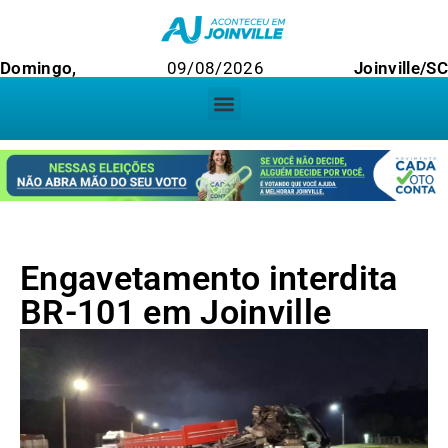
Domingo,
09/08/2026
Joinville/SC
Engavetamento interdita
BR-101 em Joinville