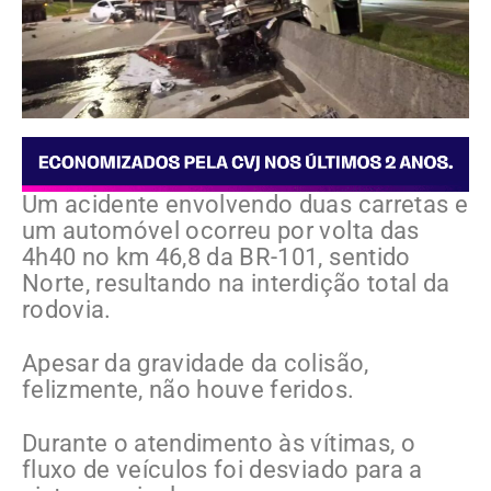
Um acidente envolvendo duas carretas e
um automóvel ocorreu por volta das
4h40 no km 46,8 da BR-101, sentido
Norte, resultando na interdição total da
rodovia.
Apesar da gravidade da colisão,
felizmente, não houve feridos.
Durante o atendimento às vítimas, o
fluxo de veículos foi desviado para a