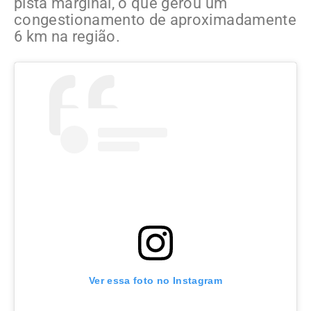
pista marginal, o que gerou um
congestionamento de aproximadamente
6 km na região.
Ver essa foto no Instagram