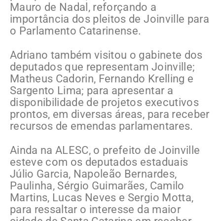
Mauro de Nadal, reforçando a
importância dos pleitos de Joinville para
o Parlamento Catarinense.
Adriano também visitou o gabinete dos
deputados que representam Joinville;
Matheus Cadorin, Fernando Krelling e
Sargento Lima; para apresentar a
disponibilidade de projetos executivos
prontos, em diversas áreas, para receber
recursos de emendas parlamentares.
Ainda na ALESC, o prefeito de Joinville
esteve com os deputados estaduais
Júlio Garcia, Napoleão Bernardes,
Paulinha, Sérgio Guimarães, Camilo
Martins, Lucas Neves e Sergio Motta,
para ressaltar o interesse da maior