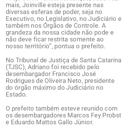
mais, Joinville esteja presente nas
diversas esferas de poder, seja no
Executivo, no Legislativo, no Judiciário e
também nos Órgãos de Controle. A
grandeza da nossa cidade não pode e
não deve ficar restrita somente ao
nosso território”, pontua o prefeito.
No Tribunal de Justiça de Santa Catarina
(TJSC), Adriano foi recebido pelo
desembargador Francisco José
Rodrigues de Oliveira Neto, presidente
do órgão máximo do Judiciário no
Estado.
O prefeito também esteve reunido com
os desembargadores Marcos Fey Probst
e Eduardo Mattos Gallo Júnior.