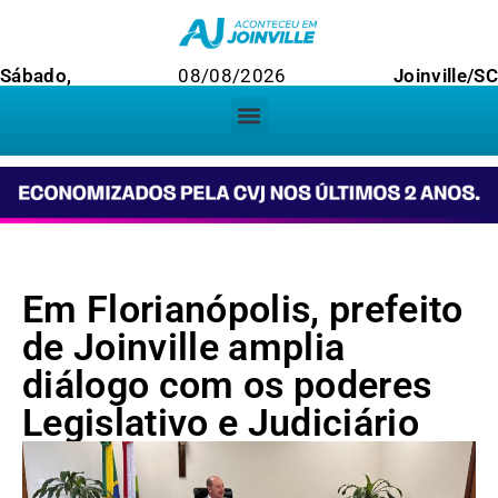
Sábado,
08/08/2026
Joinville/SC
Em Florianópolis, prefeito
de Joinville amplia
diálogo com os poderes
Legislativo e Judiciário