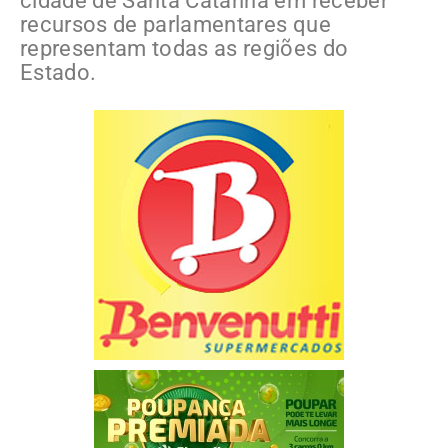
cidade de Santa Catarina em receber
recursos de parlamentares que
representam todas as regiões do
Estado.