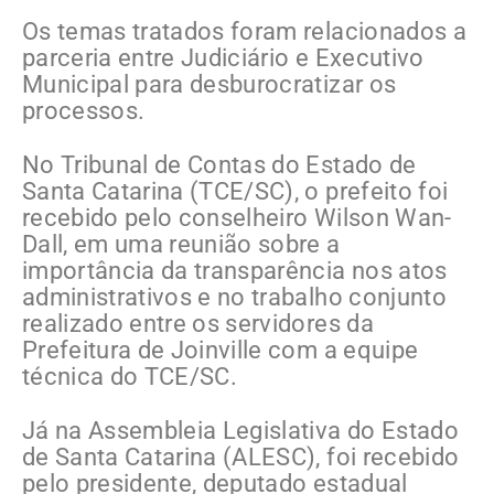
Os temas tratados foram relacionados a
parceria entre Judiciário e Executivo
Municipal para desburocratizar os
processos.
No Tribunal de Contas do Estado de
Santa Catarina (TCE/SC), o prefeito foi
recebido pelo conselheiro Wilson Wan-
Dall, em uma reunião sobre a
importância da transparência nos atos
administrativos e no trabalho conjunto
realizado entre os servidores da
Prefeitura de Joinville com a equipe
técnica do TCE/SC.
Já na Assembleia Legislativa do Estado
de Santa Catarina (ALESC), foi recebido
pelo presidente, deputado estadual