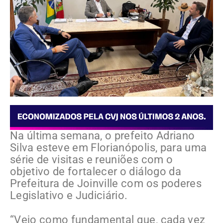
Na última semana, o prefeito Adriano
Silva esteve em Florianópolis, para uma
série de visitas e reuniões com o
objetivo de fortalecer o diálogo da
Prefeitura de Joinville com os poderes
Legislativo e Judiciário.
“Vejo como fundamental que, cada vez